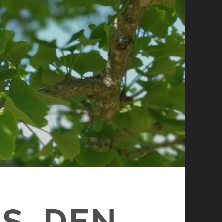
 DEN WI