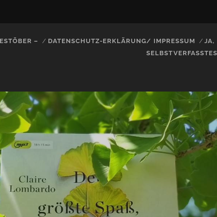
ESTÖBER –
DATENSCHUTZ-ERKLÄRUNG/ IMPRESSUM
JA
SELBSTVERFASSTE