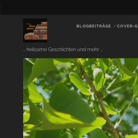
BLOGBEITRÄGE
COVER-G
… heilsame Geschichten und mehr …