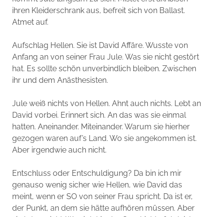
ihren Kleiderschrank aus, befreit sich von Ballast.
Atmet auf.
Aufschlag Hellen. Sie ist David Affäre. Wusste von
Anfang an von seiner Frau Jule. Was sie nicht gestört
hat. Es sollte schön unverbindlich bleiben. Zwischen
ihr und dem Anästhesisten.
Jule weiß nichts von Hellen. Ahnt auch nichts. Lebt an
David vorbei. Erinnert sich. An das was sie einmal
hatten. Aneinander. Miteinander. Warum sie hierher
gezogen waren auf’s Land. Wo sie angekommen ist.
Aber irgendwie auch nicht.
Entschluss oder Entschuldigung? Da bin ich mir
genauso wenig sicher wie Hellen, wie David das
meint, wenn er SO von seiner Frau spricht. Da ist er,
der Punkt, an dem sie hätte aufhören müssen. Aber