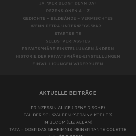
JA, WER BLOGT DENN DA?
REZENSIONEN A – Z
GEDICHTE – BILDBÄNDE – VERMISCHTES
WENN PETRA UNTERWEGS WAR …
STARTSEITE
SELBSTVERFASSTES
PRIVATSPHÄRE-EINSTELLUNGEN ÄNDERN
HISTORIE DER PRIVATSPHÄRE-EINSTELLUNGEN
EINWILLIGUNGEN WIDERRUFEN
AKTUELLE BEITRÄGE
PRINZESSIN ALICE (IRENE DISCHE)
TAL DER SCHWALBEN (SERAINA KOBLER)
IN BLOOM (LIZ ALLAN)
TATA – ODER DAS GEHEIMNIS MEINER TANTE COLETTE