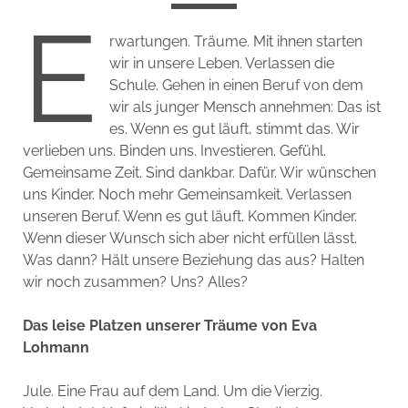
E
rwartungen. Träume. Mit ihnen starten
wir in unsere Leben. Verlassen die
Schule. Gehen in einen Beruf von dem
wir als junger Mensch annehmen: Das ist
es. Wenn es gut läuft, stimmt das. Wir
verlieben uns. Binden uns. Investieren. Gefühl.
Gemeinsame Zeit. Sind dankbar. Dafür. Wir wünschen
uns Kinder. Noch mehr Gemeinsamkeit. Verlassen
unseren Beruf. Wenn es gut läuft. Kommen Kinder.
Wenn dieser Wunsch sich aber nicht erfüllen lässt.
Was dann? Hält unsere Beziehung das aus? Halten
wir noch zusammen? Uns? Alles?
Das leise Platzen unserer Träume von Eva
Lohmann
Jule. Eine Frau auf dem Land. Um die Vierzig.