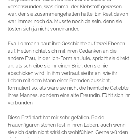
verschwunden, was einmal der Klebstoff gewesen
war, der sie zusammengehalten hatte. Ein Rest davon
war immer noch da. Musste noch da sein, denn sie
lösten sich ja nicht voneinander.
Eva Lohmann baut ihre Geschichte auf zwei Ebenen
auf. Hellen richtet sich mit ihren Gedanken an die
andere Frau, in der Ich-Form an Jule, spricht sie direkt
an, als schreibe sie ihr einen Brief, den sie nie
abschicken wird. In ihm vertraut sie ihr an, wie ihr
Leben mit dem Mann einer Fremden aussieht,
formuliert so, als wäre sie nicht die heimliche Geliebte
ihres Mannes, sondern eine alte Freundin. Fühlt sich ihr
verbunden.
Diese Erzählart hat mir sehr gefallen. Beide
Frauenfiguren stehen fest in ihren Leben, auch wenn
sie sich darin nicht wirklich wohlfühlen. Gerne würden