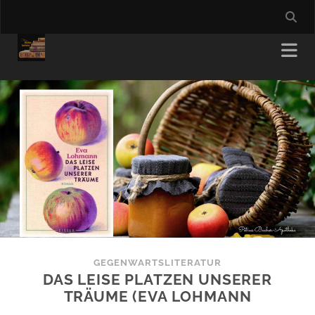
GEGENWARTSLITERATUR
DAS LEISE PLATZEN UNSERER
TRÄUME (EVA LOHMANN