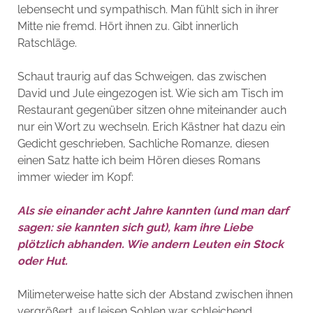
lebensecht und sympathisch. Man fühlt sich in ihrer
Mitte nie fremd. Hört ihnen zu. Gibt innerlich
Ratschläge.
Schaut traurig auf das Schweigen, das zwischen
David und Jule eingezogen ist. Wie sich am Tisch im
Restaurant gegenüber sitzen ohne miteinander auch
nur ein Wort zu wechseln. Erich Kästner hat dazu ein
Gedicht geschrieben, Sachliche Romanze, diesen
einen Satz hatte ich beim Hören dieses Romans
immer wieder im Kopf:
Als sie einander acht Jahre kannten (und man darf
sagen: sie kannten sich gut), kam ihre Liebe
plötzlich abhanden. Wie andern Leuten ein Stock
oder Hut.
Milimeterweise hatte sich der Abstand zwischen ihnen
vergrößert, auf leisen Sohlen war schleichend