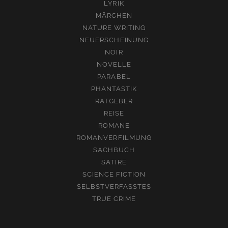
LYRIK
MÄRCHEN
NATURE WRITING
NEUERSCHEINUNG
NOIR
NOVELLE
PARABEL
PHANTASTIK
RATGEBER
REISE
ROMANE
ROMANVERFILMUNG
SACHBUCH
SATIRE
SCIENCE FICTION
SELBSTVERFASSTES
TRUE CRIME