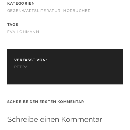
KATEGORIEN
GEGENWARTSLITERATUR
HÖRBÜCHER
TAGS
EVA LOHMANN
VERFASST VON:
PETRA
SCHREIBE DEN ERSTEN KOMMENTAR
Schreibe einen Kommentar