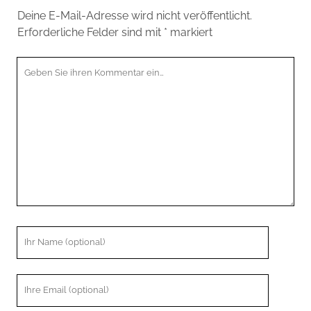
Deine E-Mail-Adresse wird nicht veröffentlicht.
Erforderliche Felder sind mit
*
markiert
Ihr
Kommentar
Ihr
Name
Ihre
Email