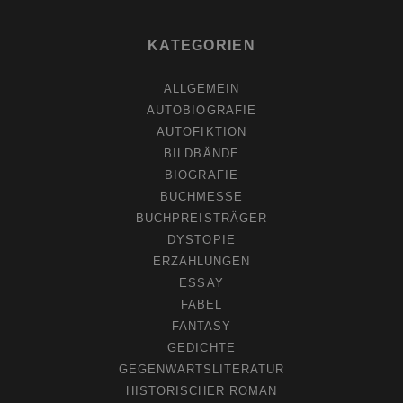
KATEGORIEN
ALLGEMEIN
AUTOBIOGRAFIE
AUTOFIKTION
BILDBÄNDE
BIOGRAFIE
BUCHMESSE
BUCHPREISTRÄGER
DYSTOPIE
ERZÄHLUNGEN
ESSAY
FABEL
FANTASY
GEDICHTE
GEGENWARTSLITERATUR
HISTORISCHER ROMAN