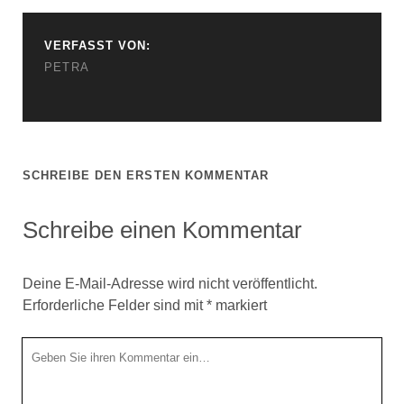
VERFASST VON:
PETRA
SCHREIBE DEN ERSTEN KOMMENTAR
Schreibe einen Kommentar
Deine E-Mail-Adresse wird nicht veröffentlicht.
Erforderliche Felder sind mit
*
markiert
Ihr
Kommentar