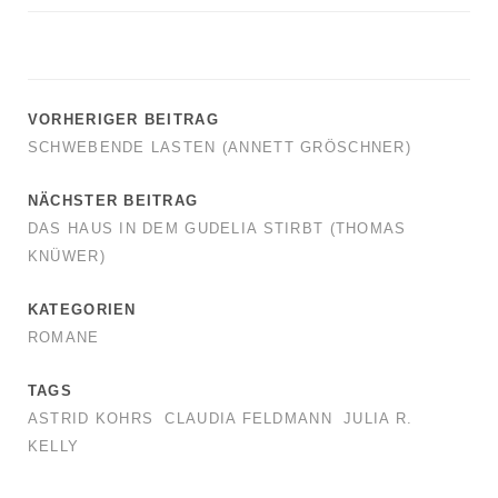
VORHERIGER BEITRAG
SCHWEBENDE LASTEN (ANNETT GRÖSCHNER)
NÄCHSTER BEITRAG
DAS HAUS IN DEM GUDELIA STIRBT (THOMAS
KNÜWER)
KATEGORIEN
ROMANE
TAGS
ASTRID KOHRS
CLAUDIA FELDMANN
JULIA R.
KELLY