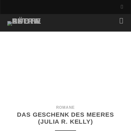
ROMANE
DAS GESCHENK DES MEERES
(JULIA R. KELLY)