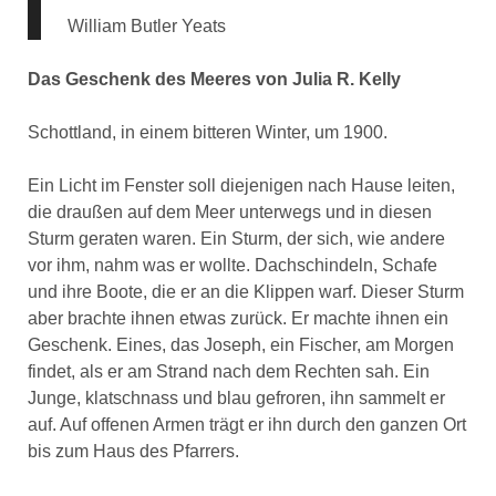
William Butler Yeats
Das Geschenk des Meeres von Julia R. Kelly
Schottland, in einem bitteren Winter, um 1900.
Ein Licht im Fenster soll diejenigen nach Hause leiten,
die draußen auf dem Meer unterwegs und in diesen
Sturm geraten waren. Ein Sturm, der sich, wie andere
vor ihm, nahm was er wollte. Dachschindeln, Schafe
und ihre Boote, die er an die Klippen warf. Dieser Sturm
aber brachte ihnen etwas zurück. Er machte ihnen ein
Geschenk. Eines, das Joseph, ein Fischer, am Morgen
findet, als er am Strand nach dem Rechten sah. Ein
Junge, klatschnass und blau gefroren, ihn sammelt er
auf. Auf offenen Armen trägt er ihn durch den ganzen Ort
bis zum Haus des Pfarrers.