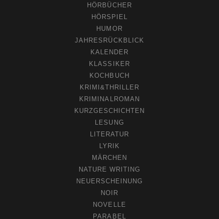
HÖRBÜCHER
HÖRSPIEL
HUMOR
JAHRESRÜCKBLICK
KALENDER
KLASSIKER
KOCHBUCH
KRIMI&THRILLER
KRIMINALROMAN
KURZGESCHICHTEN
LESUNG
LITERATUR
LYRIK
MÄRCHEN
NATURE WRITING
NEUERSCHEINUNG
NOIR
NOVELLE
PARABEL