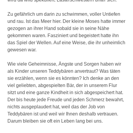
Zu gefährlich um darin zu schwimmen, voller Untiefen
und rau. Ist das Meer hier. Der kleine Moses hatte immer
gezogen an ihrer Hand sobald sie in seine Nähe
gekommen waren. Fasziniert und begeistert hatte ihn
das Spiel der Wellen. Auf eine Weise, die ihr unheimlich
gewesen war.
Wie viele Geheimnisse, Ängste und Sorgen haben wir
als Kinder unseren Teddybären anvertraut? Was täten
sie erzählen, wenn sie es könnten? Ich denke an den
viel geliebten, abgespielten Bär, der in unserem Flur
sitzt und eine ganze Kindheit in sich abgespeichert hat.
Der bis heute jede Freude und jeden Schmerz bewahrt,
nichts ausgeplaudert hat, weil das der Job von
Teddybären ist und weil wir Ihnen deshalb vertrauen.
Darum bleiben sie oft ein Leben lang bei uns.