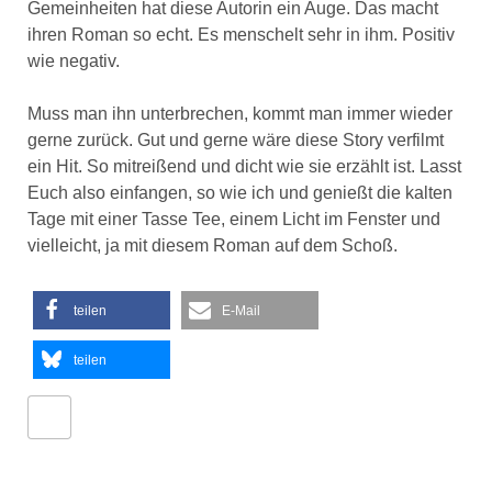
Gemeinheiten hat diese Autorin ein Auge. Das macht
ihren Roman so echt. Es menschelt sehr in ihm. Positiv
wie negativ.
Muss man ihn unterbrechen, kommt man immer wieder
gerne zurück. Gut und gerne wäre diese Story verfilmt
ein Hit. So mitreißend und dicht wie sie erzählt ist. Lasst
Euch also einfangen, so wie ich und genießt die kalten
Tage mit einer Tasse Tee, einem Licht im Fenster und
vielleicht, ja mit diesem Roman auf dem Schoß.
teilen
E-Mail
teilen