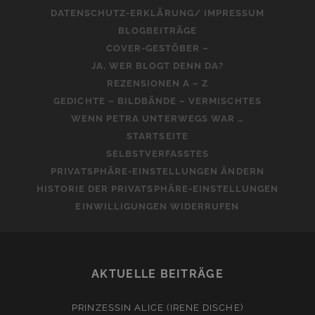
DATENSCHUTZ-ERKLÄRUNG/ IMPRESSUM
BLOGBEITRÄGE
COVER-GESTÖBER –
JA, WER BLOGT DENN DA?
REZENSIONEN A – Z
GEDICHTE – BILDBÄNDE – VERMISCHTES
WENN PETRA UNTERWEGS WAR …
STARTSEITE
SELBSTVERFASSTES
PRIVATSPHÄRE-EINSTELLUNGEN ÄNDERN
HISTORIE DER PRIVATSPHÄRE-EINSTELLUNGEN
EINWILLIGUNGEN WIDERRUFEN
AKTUELLE BEITRÄGE
PRINZESSIN ALICE (IRENE DISCHE)