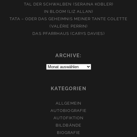
TAL DER SCHWALBEN (SERAINA KOBLER)
IN BLOOM (LIZ ALLAN)
TATA – ODER DAS GEHEIMNIS MEINER TANTE COLETTE
(VALÉRIE PERRIN)
DAS PFARRHAUS (CARYS DAVIES)
ARCHIVE:
Archive:
KATEGORIEN
ALLGEMEIN
AUTOBIOGRAFIE
AUTOFIKTION
BILDBÄNDE
BIOGRAFIE