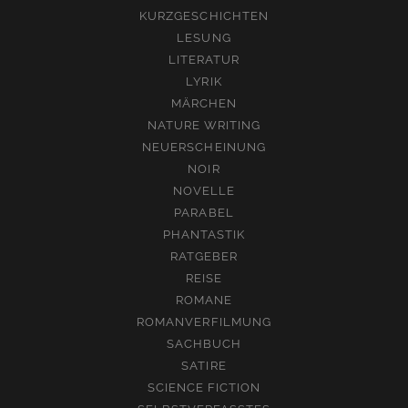
KURZGESCHICHTEN
LESUNG
LITERATUR
LYRIK
MÄRCHEN
NATURE WRITING
NEUERSCHEINUNG
NOIR
NOVELLE
PARABEL
PHANTASTIK
RATGEBER
REISE
ROMANE
ROMANVERFILMUNG
SACHBUCH
SATIRE
SCIENCE FICTION