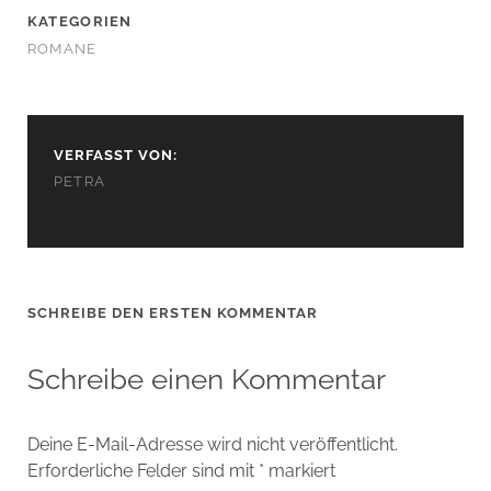
KATEGORIEN
ROMANE
VERFASST VON:
PETRA
SCHREIBE DEN ERSTEN KOMMENTAR
Schreibe einen Kommentar
Deine E-Mail-Adresse wird nicht veröffentlicht.
Erforderliche Felder sind mit
*
markiert