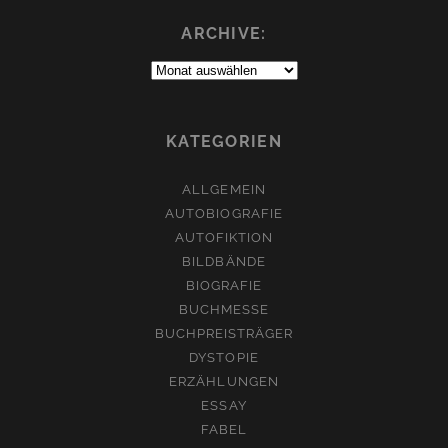
ARCHIVE:
Archive:
KATEGORIEN
ALLGEMEIN
AUTOBIOGRAFIE
AUTOFIKTION
BILDBÄNDE
BIOGRAFIE
BUCHMESSE
BUCHPREISTRÄGER
DYSTOPIE
ERZÄHLUNGEN
ESSAY
FABEL