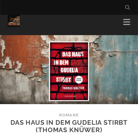
ROMANE
DAS HAUS IN DEM GUDELIA STIRBT
(THOMAS KNÜWER)