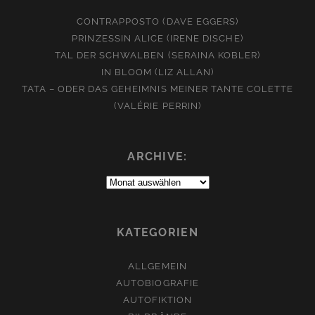
CONTRAPPOSTO (DAVE EGGERS)
PRINZESSIN ALICE (IRENE DISCHE)
TAL DER SCHWALBEN (SERAINA KOBLER)
IN BLOOM (LIZ ALLAN)
TATA – ODER DAS GEHEIMNIS MEINER TANTE COLETTE
(VALÉRIE PERRIN)
ARCHIVE:
Archive:
KATEGORIEN
ALLGEMEIN
AUTOBIOGRAFIE
AUTOFIKTION