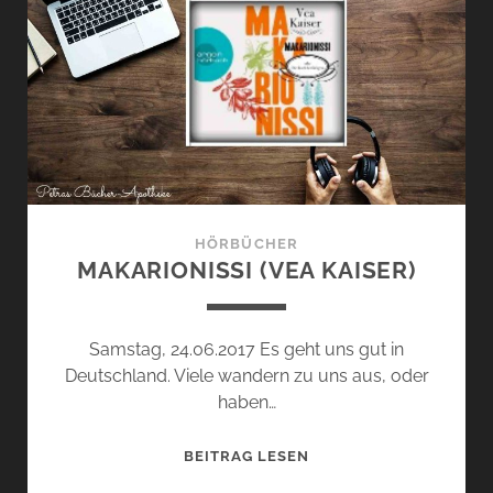
BÜCHERREGAL
HÖRBÜCHER
MAKARIONISSI (VEA KAISER)
Samstag, 24.06.2017 Es geht uns gut in
Deutschland. Viele wandern zu uns aus, oder
haben…
MAKARIONISSI
BEITRAG LESEN
(VEA