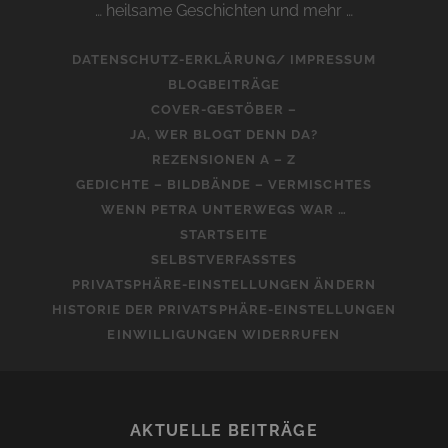
… heilsame Geschichten und mehr …
DATENSCHUTZ-ERKLÄRUNG/ IMPRESSUM
BLOGBEITRÄGE
COVER-GESTÖBER –
JA, WER BLOGT DENN DA?
REZENSIONEN A – Z
GEDICHTE – BILDBÄNDE – VERMISCHTES
WENN PETRA UNTERWEGS WAR …
STARTSEITE
SELBSTVERFASSTES
PRIVATSPHÄRE-EINSTELLUNGEN ÄNDERN
HISTORIE DER PRIVATSPHÄRE-EINSTELLUNGEN
EINWILLIGUNGEN WIDERRUFEN
AKTUELLE BEITRÄGE