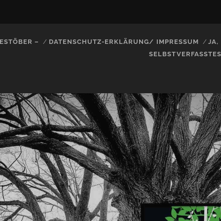
ESTÖBER –
DATENSCHUTZ-ERKLÄRUNG/ IMPRESSUM
JA
SELBSTVERFASSTE