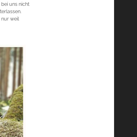
bei uns nicht
terlassen.
 nur weil