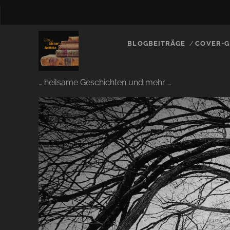
BLOGBEITRÄGE
COVER-G
… heilsame Geschichten und mehr …