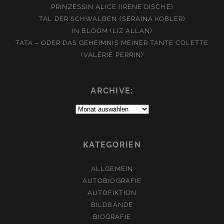
PRINZESSIN ALICE (IRENE DISCHE)
TAL DER SCHWALBEN (SERAINA KOBLER)
IN BLOOM (LIZ ALLAN)
TATA – ODER DAS GEHEIMNIS MEINER TANTE COLETTE
(VALÉRIE PERRIN)
ARCHIVE:
Archive:
KATEGORIEN
ALLGEMEIN
AUTOBIOGRAFIE
AUTOFIKTION
BILDBÄNDE
BIOGRAFIE