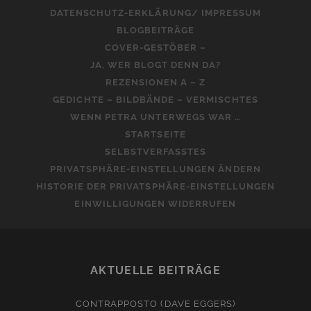
DATENSCHUTZ-ERKLÄRUNG/ IMPRESSUM
BLOGBEITRÄGE
COVER-GESTÖBER –
JA, WER BLOGT DENN DA?
REZENSIONEN A – Z
GEDICHTE – BILDBÄNDE – VERMISCHTES
WENN PETRA UNTERWEGS WAR …
STARTSEITE
SELBSTVERFASSTES
PRIVATSPHÄRE-EINSTELLUNGEN ÄNDERN
HISTORIE DER PRIVATSPHÄRE-EINSTELLUNGEN
EINWILLIGUNGEN WIDERRUFEN
AKTUELLE BEITRÄGE
CONTRAPPOSTO (DAVE EGGERS)