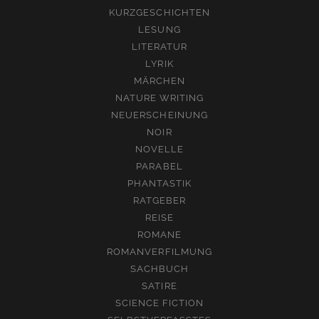
KURZGESCHICHTEN
LESUNG
LITERATUR
LYRIK
MÄRCHEN
NATURE WRITING
NEUERSCHEINUNG
NOIR
NOVELLE
PARABEL
PHANTASTIK
RATGEBER
REISE
ROMANE
ROMANVERFILMUNG
SACHBUCH
SATIRE
SCIENCE FICTION