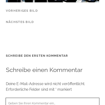
VORHERIGES BILD
NÄCHSTES BILD
SCHREIBE DEN ERSTEN KOMMENTAR
Schreibe einen Kommentar
Deine E-Mail-Adresse wird nicht veröffentlicht.
Erforderliche Felder sind mit
*
markiert
Ihr