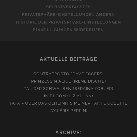
SELBSTVERFASSTES
PRIVATSPHÄRE-EINSTELLUNGEN ÄNDERN
HISTORIE DER PRIVATSPHÄRE-EINSTELLUNGEN
EINWILLIGUNGEN WIDERRUFEN
AKTUELLE BEITRÄGE
CONTRAPPOSTO (DAVE EGGERS)
PRINZESSIN ALICE (IRENE DISCHE)
TAL DER SCHWALBEN (SERAINA KOBLER)
IN BLOOM (LIZ ALLAN)
TATA – ODER DAS GEHEIMNIS MEINER TANTE COLETTE
(VALÉRIE PERRIN)
ARCHIVE: