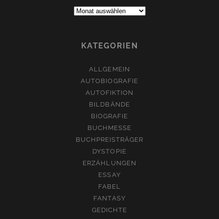
Archive:
KATEGORIEN
ALLGEMEIN
AUTOBIOGRAFIE
AUTOFIKTION
BILDBÄNDE
BIOGRAFIE
BUCHMESSE
BUCHPREISTRÄGER
DYSTOPIE
ERZÄHLUNGEN
ESSAY
FABEL
FANTASY
GEDICHTE