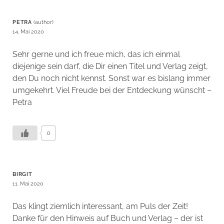
PETRA
14. Mai 2020
Sehr gerne und ich freue mich, das ich einmal
diejenige sein darf, die Dir einen Titel und Verlag zeigt,
den Du noch nicht kennst. Sonst war es bislang immer
umgekehrt. Viel Freude bei der Entdeckung wünscht –
Petra
0
BIRGIT
11. Mai 2020
Das klingt ziemlich interessant, am Puls der Zeit!
Danke für den Hinweis auf Buch und Verlag – der ist