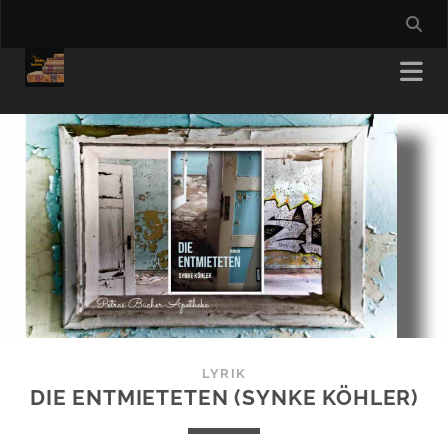
LYRIK
DIE ENTMIETETEN (SYNKE KÖHLER)