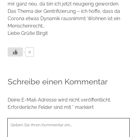
mir ganz neu, da bin ich jetzt neugierig geworden.
Das Thema der Gentrifizierung – ich hoffe, dass da
Corona etwas Dynamik rausnimmt. Wohnen ist ein
Menschenrecht…
Liebe Grüße Birgit
0
Schreibe einen Kommentar
Deine E-Mail-Adresse wird nicht veröffentlicht.
Erforderliche Felder sind mit
*
markiert
Ihr
Kommentar