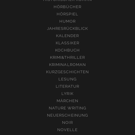
HÖRBÜCHER
HÖRSPIEL
HUMOR
JAHRESRÜCKBLICK
KALENDER
KLASSIKER
KOCHBUCH
KRIMI&THRILLER
KRIMINALROMAN
KURZGESCHICHTEN
LESUNG
LITERATUR
LYRIK
MÄRCHEN
NATURE WRITING
NEUERSCHEINUNG
NOIR
NOVELLE