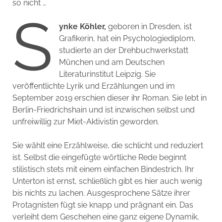
so nicht …
S
ynke Köhler,
geboren in Dresden, ist
Grafikerin, hat ein Psychologiediplom,
studierte an der Drehbuchwerkstatt
München und am Deutschen
Literaturinstitut Leipzig. Sie
veröffentlichte Lyrik und Erzählungen und im
September 2019 erschien dieser ihr Roman. Sie lebt in
Berlin-Friedrichshain und ist inzwischen selbst und
unfreiwillig zur Miet-Aktivistin geworden.
Sie wählt eine Erzählweise, die schlicht und reduziert
ist. Selbst die eingefügte wörtliche Rede beginnt
stilistisch stets mit einem einfachen Bindestrich. Ihr
Unterton ist ernst, schließlich gibt es hier auch wenig
bis nichts zu lachen. Ausgesprochene Sätze ihrer
Protagnisten fügt sie knapp und prägnant ein. Das
verleiht dem Geschehen eine ganz eigene Dynamik,