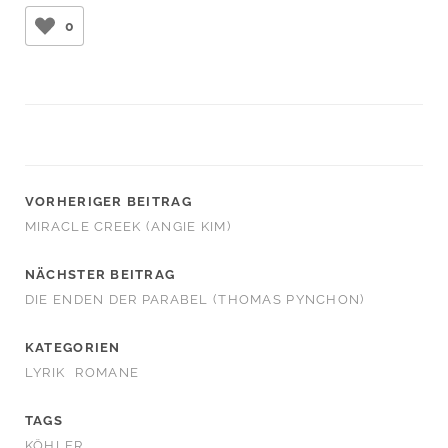
0
VORHERIGER BEITRAG
MIRACLE CREEK (ANGIE KIM)
NÄCHSTER BEITRAG
DIE ENDEN DER PARABEL (THOMAS PYNCHON)
KATEGORIEN
LYRIK
ROMANE
TAGS
KÖHLER