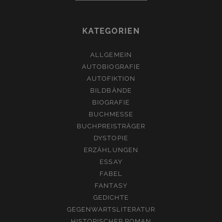
KATEGORIEN
ALLGEMEIN
AUTOBIOGRAFIE
AUTOFIKTION
BILDBÄNDE
BIOGRAFIE
BUCHMESSE
BUCHPREISTRÄGER
DYSTOPIE
ERZÄHLUNGEN
ESSAY
FABEL
FANTASY
GEDICHTE
GEGENWARTSLITERATUR
HISTORISCHER ROMAN