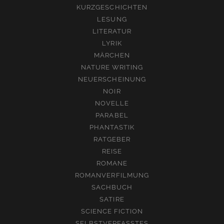
KURZGESCHICHTEN
LESUNG
LITERATUR
LYRIK
MÄRCHEN
NATURE WRITING
NEUERSCHEINUNG
NOIR
NOVELLE
PARABEL
PHANTASTIK
RATGEBER
REISE
ROMANE
ROMANVERFILMUNG
SACHBUCH
SATIRE
SCIENCE FICTION
SELBSTVERFASSTES