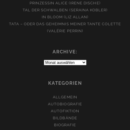
PRINZESSIN ALICE (IRENE DISCHE)
TAL DER SCHWALBEN (SERAINA KOBLER)
IN BLOOM (LIZ ALLAN)
TATA – ODER DAS GEHEIMNIS MEINER TANTE COLETTE
(VALÉRIE PERRIN)
ARCHIVE:
Archive:
KATEGORIEN
ALLGEMEIN
AUTOBIOGRAFIE
AUTOFIKTION
BILDBÄNDE
BIOGRAFIE