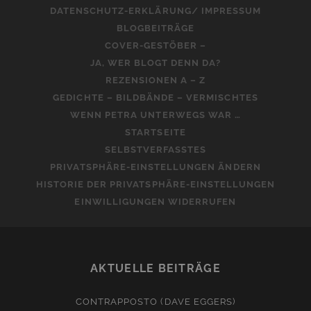
DATENSCHUTZ-ERKLÄRUNG/ IMPRESSUM
BLOGBEITRÄGE
COVER-GESTÖBER –
JA, WER BLOGT DENN DA?
REZENSIONEN A – Z
GEDICHTE – BILDBÄNDE – VERMISCHTES
WENN PETRA UNTERWEGS WAR …
STARTSEITE
SELBSTVERFASSTES
PRIVATSPHÄRE-EINSTELLUNGEN ÄNDERN
HISTORIE DER PRIVATSPHÄRE-EINSTELLUNGEN
EINWILLIGUNGEN WIDERRUFEN
AKTUELLE BEITRÄGE
CONTRAPPOSTO (DAVE EGGERS)