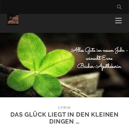
LYRIK
DAS GLÜCK LIEGT IN DEN KLEINEN
DINGEN …