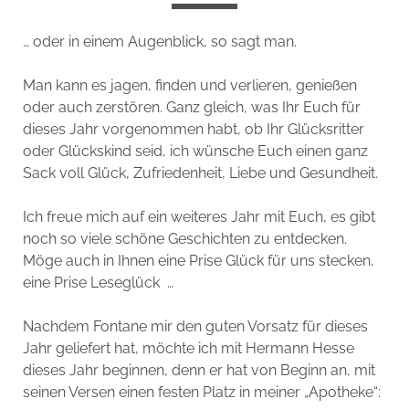
… oder in einem Augenblick, so sagt man.
Man kann es jagen, finden und verlieren, genießen
oder auch zerstören. Ganz gleich, was Ihr Euch für
dieses Jahr vorgenommen habt, ob Ihr Glücksritter
oder Glückskind seid, ich wünsche Euch einen ganz
Sack voll Glück, Zufriedenheit, Liebe und Gesundheit.
Ich freue mich auf ein weiteres Jahr mit Euch, es gibt
noch so viele schöne Geschichten zu entdecken.
Möge auch in Ihnen eine Prise Glück für uns stecken,
eine Prise Leseglück …
Nachdem Fontane mir den guten Vorsatz für dieses
Jahr geliefert hat, möchte ich mit Hermann Hesse
dieses Jahr beginnen, denn er hat von Beginn an, mit
seinen Versen einen festen Platz in meiner „Apotheke“: