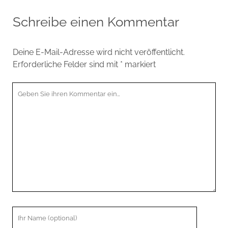
Schreibe einen Kommentar
Deine E-Mail-Adresse wird nicht veröffentlicht.
Erforderliche Felder sind mit
*
markiert
Ihr
Kommentar
Ihr
Name