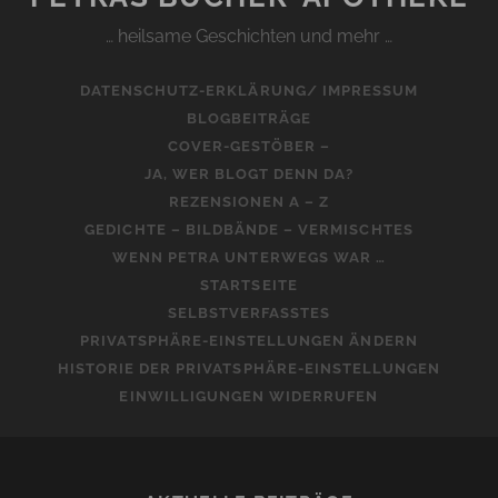
… heilsame Geschichten und mehr …
DATENSCHUTZ-ERKLÄRUNG/ IMPRESSUM
BLOGBEITRÄGE
COVER-GESTÖBER –
JA, WER BLOGT DENN DA?
REZENSIONEN A – Z
GEDICHTE – BILDBÄNDE – VERMISCHTES
WENN PETRA UNTERWEGS WAR …
STARTSEITE
SELBSTVERFASSTES
PRIVATSPHÄRE-EINSTELLUNGEN ÄNDERN
HISTORIE DER PRIVATSPHÄRE-EINSTELLUNGEN
EINWILLIGUNGEN WIDERRUFEN