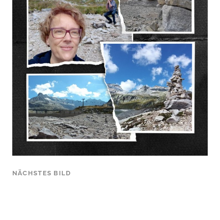
NÄCHSTES BILD