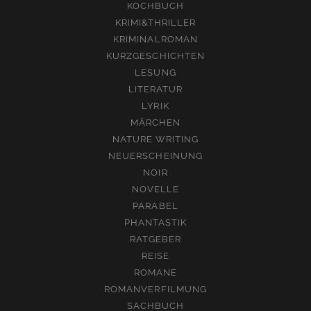
KOCHBUCH
KRIMI&THRILLER
KRIMINALROMAN
KURZGESCHICHTEN
LESUNG
LITERATUR
LYRIK
MÄRCHEN
NATURE WRITING
NEUERSCHEINUNG
NOIR
NOVELLE
PARABEL
PHANTASTIK
RATGEBER
REISE
ROMANE
ROMANVERFILMUNG
SACHBUCH