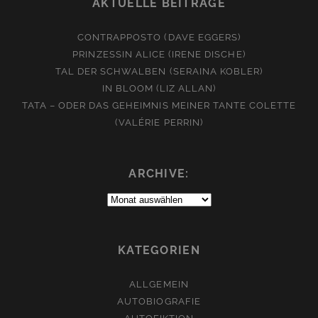
AKTUELLE BEITRÄGE
CONTRAPPOSTO (DAVE EGGERS)
PRINZESSIN ALICE (IRENE DISCHE)
TAL DER SCHWALBEN (SERAINA KOBLER)
IN BLOOM (LIZ ALLAN)
TATA – ODER DAS GEHEIMNIS MEINER TANTE COLETTE
(VALÉRIE PERRIN)
ARCHIVE:
Archive:
KATEGORIEN
ALLGEMEIN
AUTOBIOGRAFIE