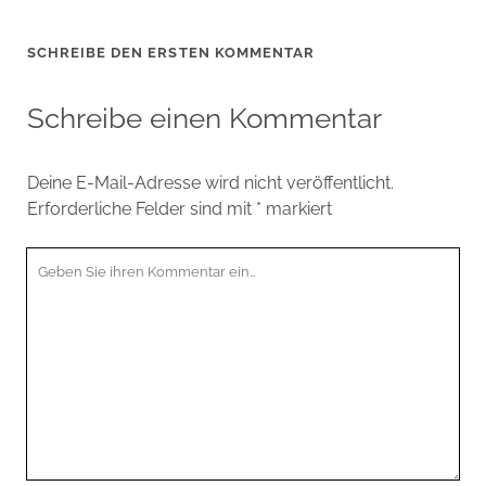
SCHREIBE DEN ERSTEN KOMMENTAR
Schreibe einen Kommentar
Deine E-Mail-Adresse wird nicht veröffentlicht.
Erforderliche Felder sind mit
*
markiert
Ihr
Kommentar