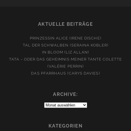
AKTUELLE BEITRÄGE
PRINZESSIN ALICE (IRENE DISCHE)
TAL DER SCHWALBEN (SERAINA KOBLER)
IN BLOOM (LIZ ALLAN)
TATA – ODER DAS GEHEIMNIS MEINER TANTE COLETTE
(VALÉRIE PERRIN)
DAS PFARRHAUS (CARYS DAVIES)
ARCHIVE:
Archive:
KATEGORIEN