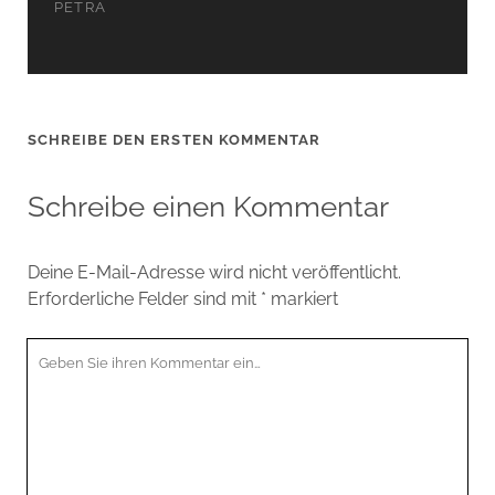
PETRA
SCHREIBE DEN ERSTEN KOMMENTAR
Schreibe einen Kommentar
Deine E-Mail-Adresse wird nicht veröffentlicht.
Erforderliche Felder sind mit
*
markiert
Ihr
Kommentar