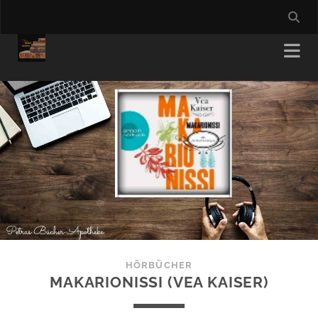
HÖRBÜCHER
MAKARIONISSI (VEA KAISER)