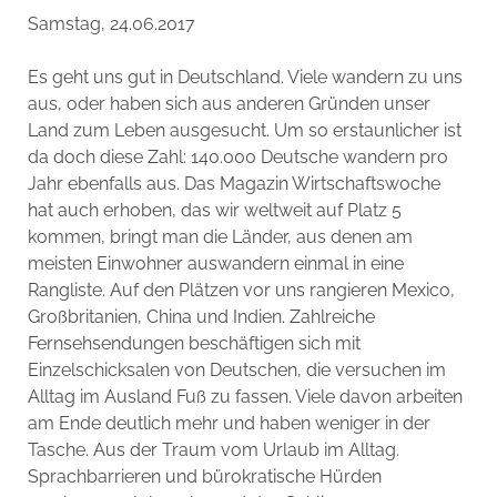
Samstag, 24.06.2017
Es geht uns gut in Deutschland. Viele wandern zu uns
aus, oder haben sich aus anderen Gründen unser
Land zum Leben ausgesucht. Um so erstaunlicher ist
da doch diese Zahl: 140.000 Deutsche wandern pro
Jahr ebenfalls aus. Das Magazin Wirtschaftswoche
hat auch erhoben, das wir weltweit auf Platz 5
kommen, bringt man die Länder, aus denen am
meisten Einwohner auswandern einmal in eine
Rangliste. Auf den Plätzen vor uns rangieren Mexico,
Großbritanien, China und Indien. Zahlreiche
Fernsehsendungen beschäftigen sich mit
Einzelschicksalen von Deutschen, die versuchen im
Alltag im Ausland Fuß zu fassen. Viele davon arbeiten
am Ende deutlich mehr und haben weniger in der
Tasche. Aus der Traum vom Urlaub im Alltag.
Sprachbarrieren und bürokratische Hürden