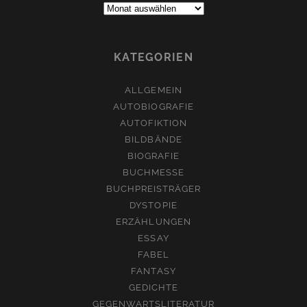
Archive:
KATEGORIEN
ALLGEMEIN
AUTOBIOGRAFIE
AUTOFIKTION
BILDBÄNDE
BIOGRAFIE
BUCHMESSE
BUCHPREISTRÄGER
DYSTOPIE
ERZÄHLUNGEN
ESSAY
FABEL
FANTASY
GEDICHTE
GEGENWARTSLITERATUR