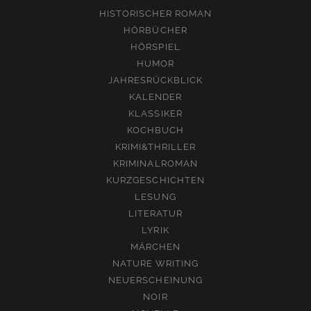
HISTORISCHER ROMAN
HÖRBÜCHER
HÖRSPIEL
HUMOR
JAHRESRÜCKBLICK
KALENDER
KLASSIKER
KOCHBUCH
KRIMI&THRILLER
KRIMINALROMAN
KURZGESCHICHTEN
LESUNG
LITERATUR
LYRIK
MÄRCHEN
NATURE WRITING
NEUERSCHEINUNG
NOIR