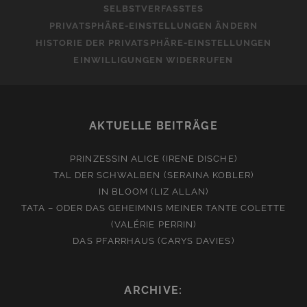
SELBSTVERFASSTES
PRIVATSPHÄRE-EINSTELLUNGEN ÄNDERN
HISTORIE DER PRIVATSPHÄRE-EINSTELLUNGEN
EINWILLIGUNGEN WIDERRUFEN
AKTUELLE BEITRÄGE
PRINZESSIN ALICE (IRENE DISCHE)
TAL DER SCHWALBEN (SERAINA KOBLER)
IN BLOOM (LIZ ALLAN)
TATA – ODER DAS GEHEIMNIS MEINER TANTE COLETTE
(VALÉRIE PERRIN)
DAS PFARRHAUS (CARYS DAVIES)
ARCHIVE: