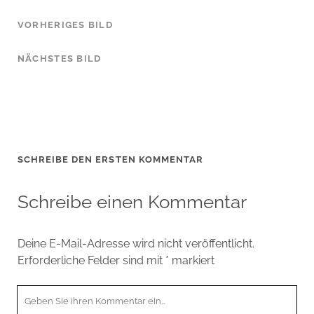
VORHERIGES BILD
NÄCHSTES BILD
SCHREIBE DEN ERSTEN KOMMENTAR
Schreibe einen Kommentar
Deine E-Mail-Adresse wird nicht veröffentlicht.
Erforderliche Felder sind mit
*
markiert
Ihr
Kommentar