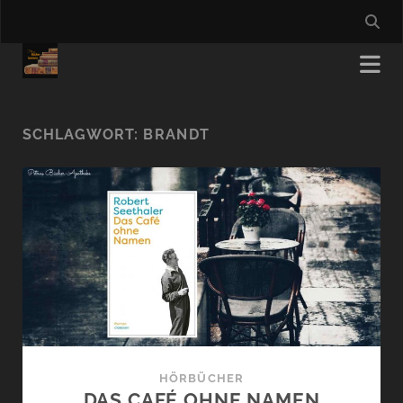
SCHLAGWORT:
BRANDT
HÖRBÜCHER
DAS CAFÉ OHNE NAMEN