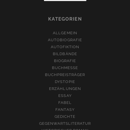
KATEGORIEN
ALLGEMEIN
AUTOBIOGRAFIE
AUTOFIKTION
BILDBÄNDE
BIOGRAFIE
BUCHMESSE
BUCHPREISTRÄGER
DYSTOPIE
ERZÄHLUNGEN
ESSAY
FABEL
FANTASY
GEDICHTE
GEGENWARTSLITERATUR