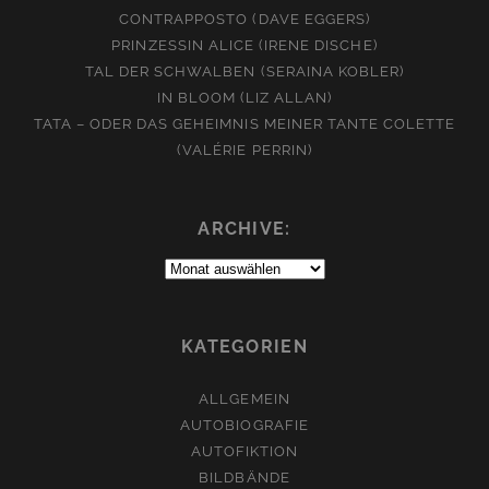
CONTRAPPOSTO (DAVE EGGERS)
PRINZESSIN ALICE (IRENE DISCHE)
TAL DER SCHWALBEN (SERAINA KOBLER)
IN BLOOM (LIZ ALLAN)
TATA – ODER DAS GEHEIMNIS MEINER TANTE COLETTE
(VALÉRIE PERRIN)
ARCHIVE:
Archive:
KATEGORIEN
ALLGEMEIN
AUTOBIOGRAFIE
AUTOFIKTION
BILDBÄNDE