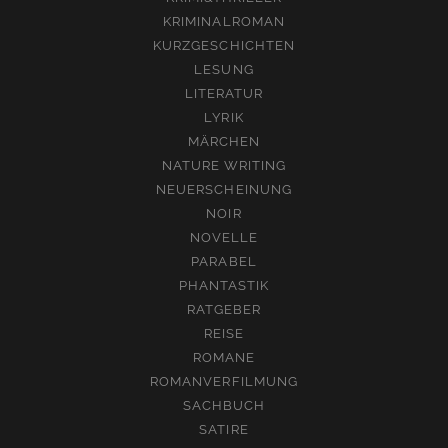
KRIMINALROMAN
KURZGESCHICHTEN
LESUNG
LITERATUR
LYRIK
MÄRCHEN
NATURE WRITING
NEUERSCHEINUNG
NOIR
NOVELLE
PARABEL
PHANTASTIK
RATGEBER
REISE
ROMANE
ROMANVERFILMUNG
SACHBUCH
SATIRE