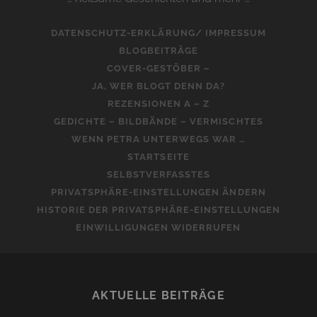
DATENSCHUTZ-ERKLÄRUNG/ IMPRESSUM
BLOGBEITRÄGE
COVER-GESTÖBER –
JA, WER BLOGT DENN DA?
REZENSIONEN A – Z
GEDICHTE – BILDBÄNDE – VERMISCHTES
WENN PETRA UNTERWEGS WAR …
STARTSEITE
SELBSTVERFASSTES
PRIVATSPHÄRE-EINSTELLUNGEN ÄNDERN
HISTORIE DER PRIVATSPHÄRE-EINSTELLUNGEN
EINWILLIGUNGEN WIDERRUFEN
AKTUELLE BEITRÄGE