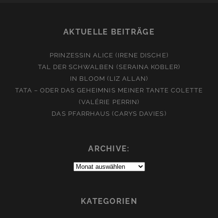
AKTUELLE BEITRÄGE
PRINZESSIN ALICE (IRENE DISCHE)
TAL DER SCHWALBEN (SERAINA KOBLER)
IN BLOOM (LIZ ALLAN)
TATA – ODER DAS GEHEIMNIS MEINER TANTE COLETTE
(VALÉRIE PERRIN)
DAS PFARRHAUS (CARYS DAVIES)
ARCHIVE:
Archive:
KATEGORIEN