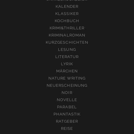
KALENDER
KLASSIKER
KOCHBUCH
KRIMI&THRILLER
KRIMINALROMAN
KURZGESCHICHTEN
LESUNG
LITERATUR
LYRIK
MÄRCHEN
NATURE WRITING
NEUERSCHEINUNG
NOIR
NOVELLE
PARABEL
PHANTASTIK
RATGEBER
REISE