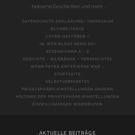
… heilsame Geschichten und mehr …
DATENSCHUTZ-ERKLÄRUNG/ IMPRESSUM
BLOGBEITRÄGE
COVER-GESTÖBER –
JA, WER BLOGT DENN DA?
REZENSIONEN A – Z
GEDICHTE – BILDBÄNDE – VERMISCHTES
WENN PETRA UNTERWEGS WAR …
STARTSEITE
SELBSTVERFASSTES
PRIVATSPHÄRE-EINSTELLUNGEN ÄNDERN
HISTORIE DER PRIVATSPHÄRE-EINSTELLUNGEN
EINWILLIGUNGEN WIDERRUFEN
AKTUELLE BEITRÄGE