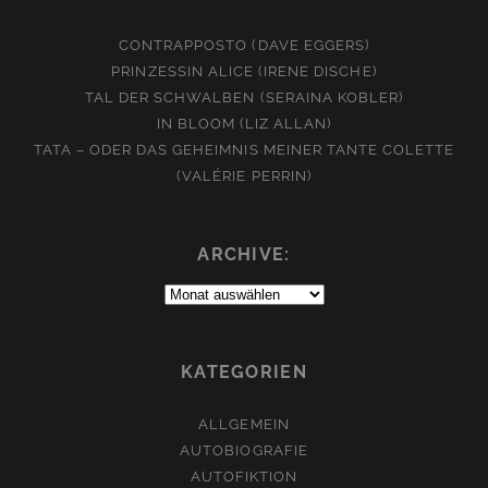
CONTRAPPOSTO (DAVE EGGERS)
PRINZESSIN ALICE (IRENE DISCHE)
TAL DER SCHWALBEN (SERAINA KOBLER)
IN BLOOM (LIZ ALLAN)
TATA – ODER DAS GEHEIMNIS MEINER TANTE COLETTE
(VALÉRIE PERRIN)
ARCHIVE:
Archive:
KATEGORIEN
ALLGEMEIN
AUTOBIOGRAFIE
AUTOFIKTION