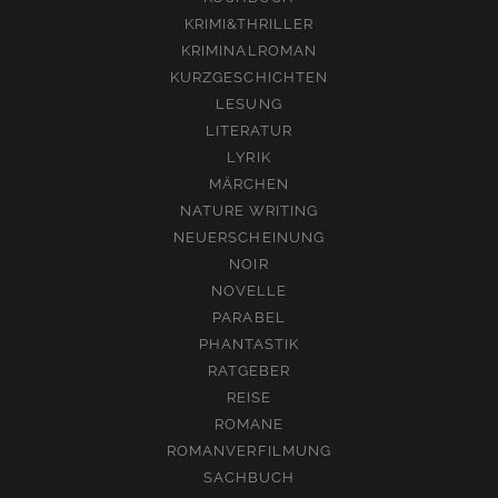
KRIMI&THRILLER
KRIMINALROMAN
KURZGESCHICHTEN
LESUNG
LITERATUR
LYRIK
MÄRCHEN
NATURE WRITING
NEUERSCHEINUNG
NOIR
NOVELLE
PARABEL
PHANTASTIK
RATGEBER
REISE
ROMANE
ROMANVERFILMUNG
SACHBUCH