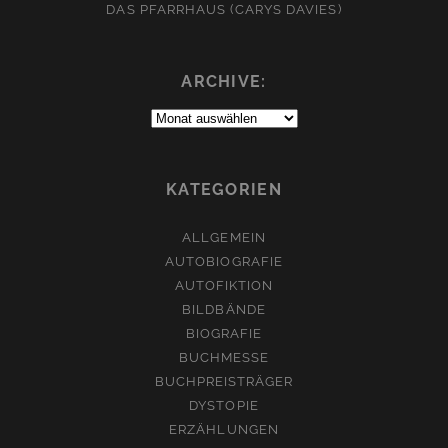
DAS PFARRHAUS (CARYS DAVIES)
ARCHIVE:
Archive:
KATEGORIEN
ALLGEMEIN
AUTOBIOGRAFIE
AUTOFIKTION
BILDBÄNDE
BIOGRAFIE
BUCHMESSE
BUCHPREISTRÄGER
DYSTOPIE
ERZÄHLUNGEN