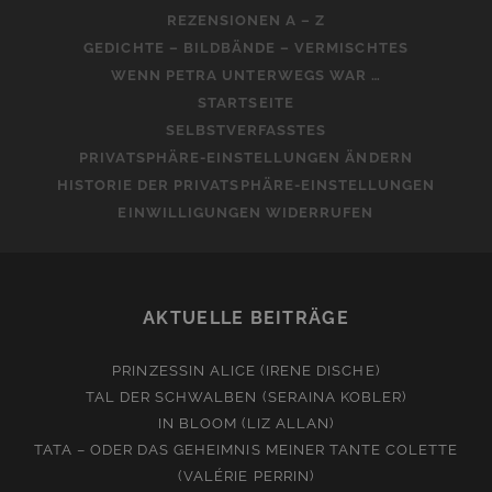
REZENSIONEN A – Z
GEDICHTE – BILDBÄNDE – VERMISCHTES
WENN PETRA UNTERWEGS WAR …
STARTSEITE
SELBSTVERFASSTES
PRIVATSPHÄRE-EINSTELLUNGEN ÄNDERN
HISTORIE DER PRIVATSPHÄRE-EINSTELLUNGEN
EINWILLIGUNGEN WIDERRUFEN
AKTUELLE BEITRÄGE
PRINZESSIN ALICE (IRENE DISCHE)
TAL DER SCHWALBEN (SERAINA KOBLER)
IN BLOOM (LIZ ALLAN)
TATA – ODER DAS GEHEIMNIS MEINER TANTE COLETTE
(VALÉRIE PERRIN)