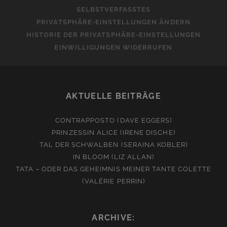
SELBSTVERFASSTES
PRIVATSPHÄRE-EINSTELLUNGEN ÄNDERN
HISTORIE DER PRIVATSPHÄRE-EINSTELLUNGEN
EINWILLIGUNGEN WIDERRUFEN
AKTUELLE BEITRÄGE
CONTRAPPOSTO (DAVE EGGERS)
PRINZESSIN ALICE (IRENE DISCHE)
TAL DER SCHWALBEN (SERAINA KOBLER)
IN BLOOM (LIZ ALLAN)
TATA – ODER DAS GEHEIMNIS MEINER TANTE COLETTE
(VALÉRIE PERRIN)
ARCHIVE: