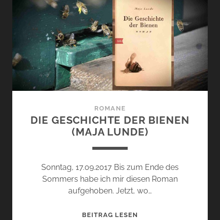
ROMANE
DIE GESCHICHTE DER BIENEN
(MAJA LUNDE)
Sonntag, 17.09.2017 Bis zum Ende des
Sommers habe ich mir diesen Roman
aufgehoben. Jetzt, wo…
DIE
BEITRAG LESEN