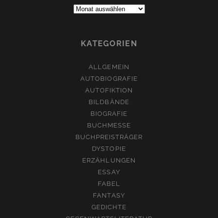
Archive:
KATEGORIEN
ALLGEMEIN
AUTOBIOGRAFIE
AUTOFIKTION
BILDBÄNDE
BIOGRAFIE
BUCHMESSE
BUCHPREISTRÄGER
DYSTOPIE
ERZÄHLUNGEN
ESSAY
FABEL
FANTASY
GEDICHTE