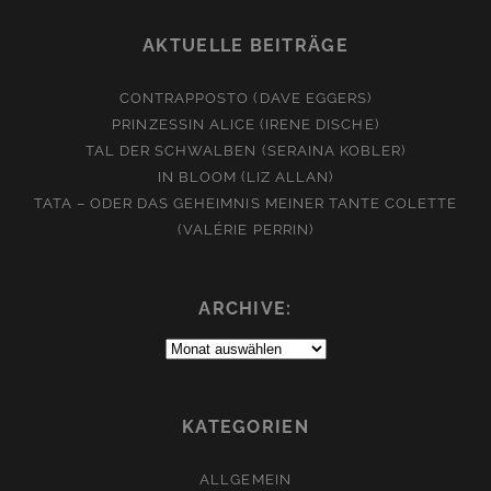
AKTUELLE BEITRÄGE
CONTRAPPOSTO (DAVE EGGERS)
PRINZESSIN ALICE (IRENE DISCHE)
TAL DER SCHWALBEN (SERAINA KOBLER)
IN BLOOM (LIZ ALLAN)
TATA – ODER DAS GEHEIMNIS MEINER TANTE COLETTE
(VALÉRIE PERRIN)
ARCHIVE:
Archive:
KATEGORIEN
ALLGEMEIN