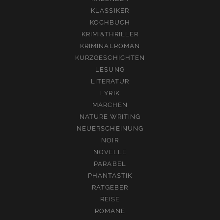
KLASSIKER
KOCHBUCH
KRIMI&THRILLER
KRIMINALROMAN
KURZGESCHICHTEN
LESUNG
LITERATUR
LYRIK
MÄRCHEN
NATURE WRITING
NEUERSCHEINUNG
NOIR
NOVELLE
PARABEL
PHANTASTIK
RATGEBER
REISE
ROMANE