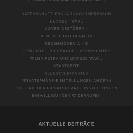
DATENSCHUTZ-ERKLÄRUNG/ IMPRESSUM
BLOGBEITRÄGE
COVER-GESTÖBER –
JA, WER BLOGT DENN DA?
REZENSIONEN A – Z
GEDICHTE – BILDBÄNDE – VERMISCHTES
WENN PETRA UNTERWEGS WAR …
STARTSEITE
SELBSTVERFASSTES
PRIVATSPHÄRE-EINSTELLUNGEN ÄNDERN
HISTORIE DER PRIVATSPHÄRE-EINSTELLUNGEN
EINWILLIGUNGEN WIDERRUFEN
AKTUELLE BEITRÄGE