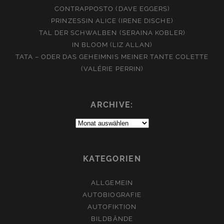
CONTRAPPOSTO (DAVE EGGERS)
PRINZESSIN ALICE (IRENE DISCHE)
TAL DER SCHWALBEN (SERAINA KOBLER)
IN BLOOM (LIZ ALLAN)
TATA – ODER DAS GEHEIMNIS MEINER TANTE COLETTE
(VALÉRIE PERRIN)
ARCHIVE:
Archive:
KATEGORIEN
ALLGEMEIN
AUTOBIOGRAFIE
AUTOFIKTION
BILDBÄNDE