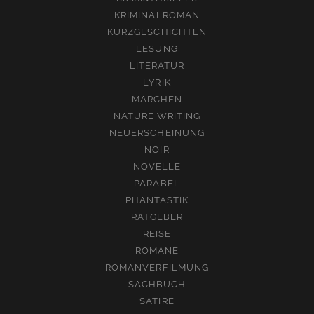
KRIMINALROMAN
KURZGESCHICHTEN
LESUNG
LITERATUR
LYRIK
MÄRCHEN
NATURE WRITING
NEUERSCHEINUNG
NOIR
NOVELLE
PARABEL
PHANTASTIK
RATGEBER
REISE
ROMANE
ROMANVERFILMUNG
SACHBUCH
SATIRE