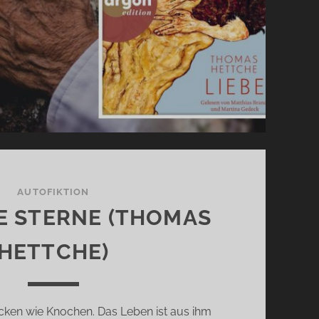
AUTOFIKTION
E STERNE (THOMAS
HETTCHE)
ocken wie Knochen. Das Leben ist aus ihm