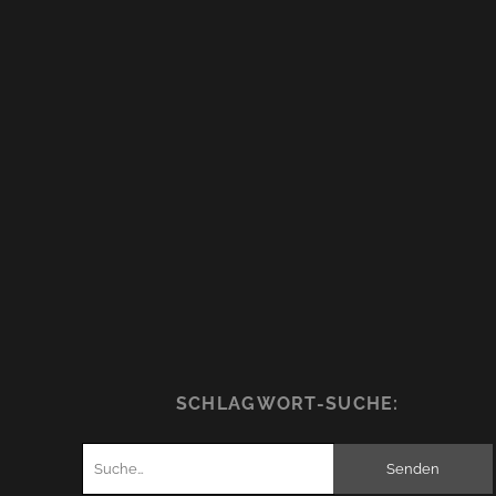
SCHLAGWORT-SUCHE:
Suchen
nach: