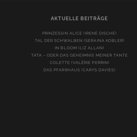
AKTUELLE BEITRÄGE
PRINZESSIN ALICE (IRENE DISCHE)
TAL DER SCHWALBEN (SERAINA KOBLER)
IN BLOOM (LIZ ALLAN)
TATA – ODER DAS GEHEIMNIS MEINER TANTE
COLETTE (VALÉRIE PERRIN)
DAS PFARRHAUS (CARYS DAVIES)