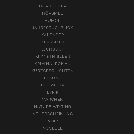
HÖRBÜCHER
HÖRSPIEL
HUMOR
JAHRESRÜCKBLICK
KALENDER
KLASSIKER
KOCHBUCH
KRIMI&THRILLER
KRIMINALROMAN
KURZGESCHICHTEN
LESUNG
LITERATUR
LYRIK
MÄRCHEN
NATURE WRITING
NEUERSCHEINUNG
NOIR
NOVELLE