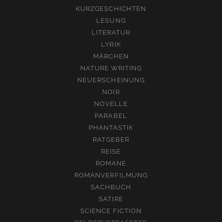
KURZGESCHICHTEN
LESUNG
LITERATUR
LYRIK
MÄRCHEN
NATURE WRITING
NEUERSCHEINUNG
NOIR
NOVELLE
PARABEL
PHANTASTIK
RATGEBER
REISE
ROMANE
ROMANVERFILMUNG
SACHBUCH
SATIRE
SCIENCE FICTION