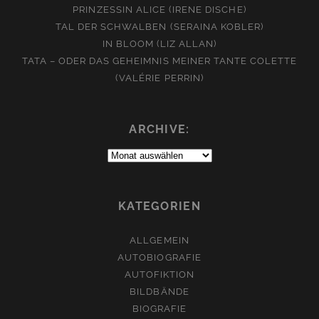
PRINZESSIN ALICE (IRENE DISCHE)
TAL DER SCHWALBEN (SERAINA KOBLER)
IN BLOOM (LIZ ALLAN)
TATA – ODER DAS GEHEIMNIS MEINER TANTE COLETTE
(VALÉRIE PERRIN)
ARCHIVE:
Archive:
KATEGORIEN
ALLGEMEIN
AUTOBIOGRAFIE
AUTOFIKTION
BILDBÄNDE
BIOGRAFIE