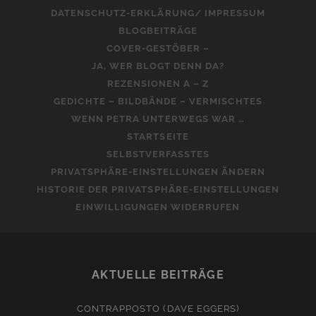
DATENSCHUTZ-ERKLÄRUNG/ IMPRESSUM
BLOGBEITRÄGE
COVER-GESTÖBER –
JA, WER BLOGT DENN DA?
REZENSIONEN A – Z
GEDICHTE – BILDBÄNDE – VERMISCHTES
WENN PETRA UNTERWEGS WAR …
STARTSEITE
SELBSTVERFASSTES
PRIVATSPHÄRE-EINSTELLUNGEN ÄNDERN
HISTORIE DER PRIVATSPHÄRE-EINSTELLUNGEN
EINWILLIGUNGEN WIDERRUFEN
AKTUELLE BEITRÄGE
CONTRAPPOSTO (DAVE EGGERS)