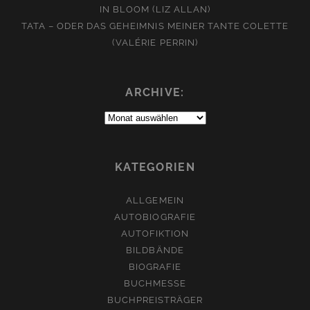
IN BLOOM (LIZ ALLAN)
TATA – ODER DAS GEHEIMNIS MEINER TANTE COLETTE
(VALÉRIE PERRIN)
ARCHIVE:
Archive:
KATEGORIEN
ALLGEMEIN
AUTOBIOGRAFIE
AUTOFIKTION
BILDBÄNDE
BIOGRAFIE
BUCHMESSE
BUCHPREISTRÄGER