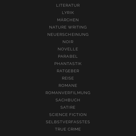
LITERATUR
LYRIK
MÄRCHEN
NATURE WRITING
NEUERSCHEINUNG
NOIR
NOVELLE
PARABEL
PHANTASTIK
RATGEBER
REISE
ROMANE
ROMANVERFILMUNG
SACHBUCH
SATIRE
SCIENCE FICTION
SELBSTVERFASSTES
TRUE CRIME