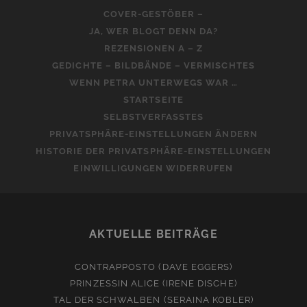
COVER-GESTÖBER –
JA, WER BLOGT DENN DA?
REZENSIONEN A – Z
GEDICHTE – BILDBÄNDE – VERMISCHTES
WENN PETRA UNTERWEGS WAR …
STARTSEITE
SELBSTVERFASSTES
PRIVATSPHÄRE-EINSTELLUNGEN ÄNDERN
HISTORIE DER PRIVATSPHÄRE-EINSTELLUNGEN
EINWILLIGUNGEN WIDERRUFEN
AKTUELLE BEITRÄGE
CONTRAPPOSTO (DAVE EGGERS)
PRINZESSIN ALICE (IRENE DISCHE)
TAL DER SCHWALBEN (SERAINA KOBLER)