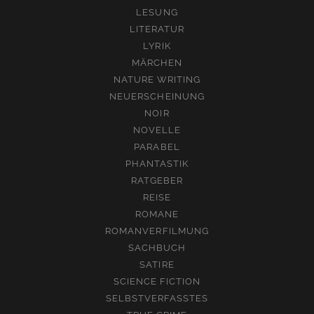
LESUNG
LITERATUR
LYRIK
MÄRCHEN
NATURE WRITING
NEUERSCHEINUNG
NOIR
NOVELLE
PARABEL
PHANTASTIK
RATGEBER
REISE
ROMANE
ROMANVERFILMUNG
SACHBUCH
SATIRE
SCIENCE FICTION
SELBSTVERFASSTES