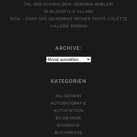
TAL DER SCHWALBEN (SERAINA KOBLER)
IN BLOOM (LIZ ALLAN)
TATA – ODER DAS GEHEIMNIS MEINER TANTE COLETTE
(VALÉRIE PERRIN)
ARCHIVE:
Archive:
KATEGORIEN
ALLGEMEIN
AUTOBIOGRAFIE
AUTOFIKTION
BILDBÄNDE
BIOGRAFIE
BUCHMESSE