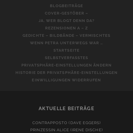
BLOGBEITRÄGE
COVER-GESTÖBER –
JA, WER BLOGT DENN DA?
REZENSIONEN A – Z
GEDICHTE – BILDBÄNDE – VERMISCHTES
WENN PETRA UNTERWEGS WAR …
STARTSEITE
SELBSTVERFASSTES
PRIVATSPHÄRE-EINSTELLUNGEN ÄNDERN
HISTORIE DER PRIVATSPHÄRE-EINSTELLUNGEN
EINWILLIGUNGEN WIDERRUFEN
AKTUELLE BEITRÄGE
CONTRAPPOSTO (DAVE EGGERS)
PRINZESSIN ALICE (IRENE DISCHE)