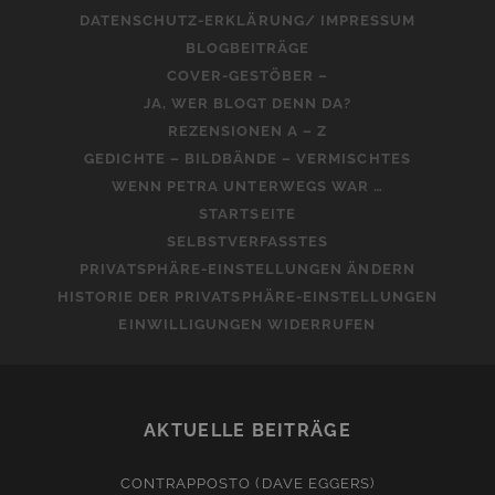
DATENSCHUTZ-ERKLÄRUNG/ IMPRESSUM
BLOGBEITRÄGE
COVER-GESTÖBER –
JA, WER BLOGT DENN DA?
REZENSIONEN A – Z
GEDICHTE – BILDBÄNDE – VERMISCHTES
WENN PETRA UNTERWEGS WAR …
STARTSEITE
SELBSTVERFASSTES
PRIVATSPHÄRE-EINSTELLUNGEN ÄNDERN
HISTORIE DER PRIVATSPHÄRE-EINSTELLUNGEN
EINWILLIGUNGEN WIDERRUFEN
AKTUELLE BEITRÄGE
CONTRAPPOSTO (DAVE EGGERS)