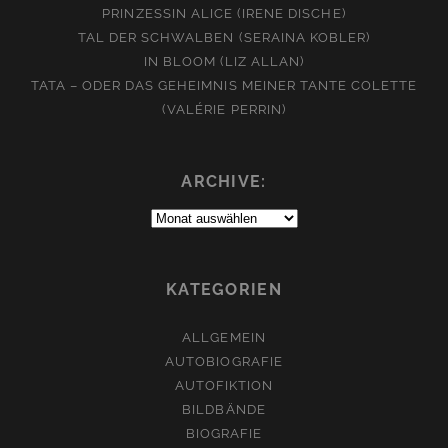
PRINZESSIN ALICE (IRENE DISCHE)
TAL DER SCHWALBEN (SERAINA KOBLER)
IN BLOOM (LIZ ALLAN)
TATA – ODER DAS GEHEIMNIS MEINER TANTE COLETTE
(VALÉRIE PERRIN)
ARCHIVE:
Archive:
KATEGORIEN
ALLGEMEIN
AUTOBIOGRAFIE
AUTOFIKTION
BILDBÄNDE
BIOGRAFIE