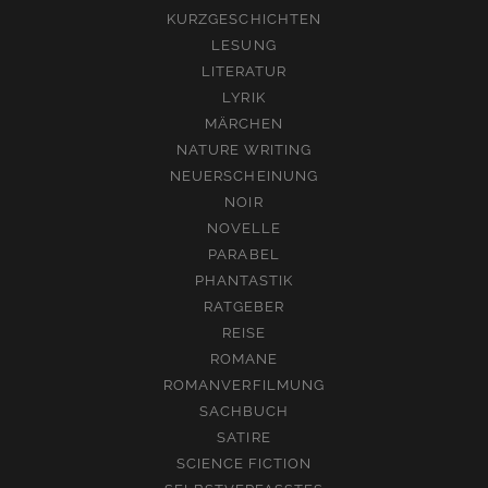
KURZGESCHICHTEN
LESUNG
LITERATUR
LYRIK
MÄRCHEN
NATURE WRITING
NEUERSCHEINUNG
NOIR
NOVELLE
PARABEL
PHANTASTIK
RATGEBER
REISE
ROMANE
ROMANVERFILMUNG
SACHBUCH
SATIRE
SCIENCE FICTION