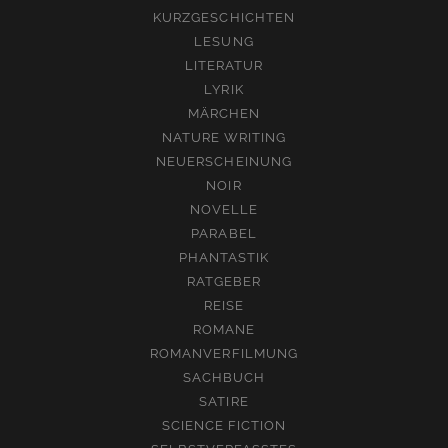
KURZGESCHICHTEN
LESUNG
LITERATUR
LYRIK
MÄRCHEN
NATURE WRITING
NEUERSCHEINUNG
NOIR
NOVELLE
PARABEL
PHANTASTIK
RATGEBER
REISE
ROMANE
ROMANVERFILMUNG
SACHBUCH
SATIRE
SCIENCE FICTION