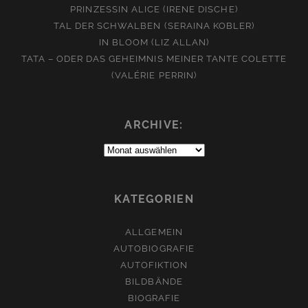
PRINZESSIN ALICE (IRENE DISCHE)
TAL DER SCHWALBEN (SERAINA KOBLER)
IN BLOOM (LIZ ALLAN)
TATA – ODER DAS GEHEIMNIS MEINER TANTE COLETTE
(VALÉRIE PERRIN)
ARCHIVE:
Archive:
KATEGORIEN
ALLGEMEIN
AUTOBIOGRAFIE
AUTOFIKTION
BILDBÄNDE
BIOGRAFIE