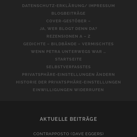
DATENSCHUTZ-ERKLÄRUNG/ IMPRESSUM
BLOGBEITRÄGE
COVER-GESTÖBER –
JA, WER BLOGT DENN DA?
REZENSIONEN A – Z
GEDICHTE – BILDBÄNDE – VERMISCHTES
WENN PETRA UNTERWEGS WAR …
STARTSEITE
SELBSTVERFASSTES
PRIVATSPHÄRE-EINSTELLUNGEN ÄNDERN
HISTORIE DER PRIVATSPHÄRE-EINSTELLUNGEN
EINWILLIGUNGEN WIDERRUFEN
AKTUELLE BEITRÄGE
CONTRAPPOSTO (DAVE EGGERS)