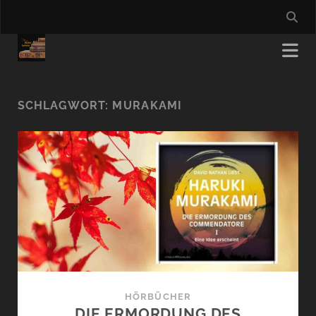
SCHLAGWORT:
MURAKAMI
HÖRBÜCHER
DIE ERMORDUNG DES