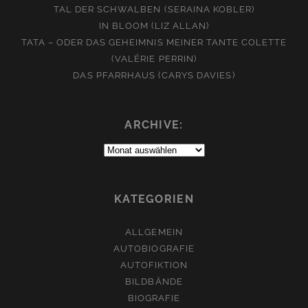
TAL DER SCHWALBEN (SERAINA KOBLER)
IN BLOOM (LIZ ALLAN)
TATA – ODER DAS GEHEIMNIS MEINER TANTE COLETTE
(VALÉRIE PERRIN)
DAS PFARRHAUS (CARYS DAVIES)
ARCHIVE:
Archive:
KATEGORIEN
ALLGEMEIN
AUTOBIOGRAFIE
AUTOFIKTION
BILDBÄNDE
BIOGRAFIE