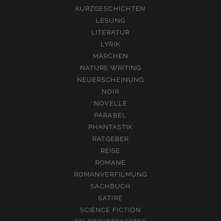
KURZGESCHICHTEN
LESUNG
LITERATUR
LYRIK
MÄRCHEN
NATURE WRITING
NEUERSCHEINUNG
NOIR
NOVELLE
PARABEL
PHANTASTIK
RATGEBER
REISE
ROMANE
ROMANVERFILMUNG
SACHBUCH
SATIRE
SCIENCE FICTION