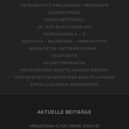
DATENSCHUTZ-ERKLÄRUNG/ IMPRESSUM
BLOGBEITRÄGE
COVER-GESTÖBER –
JA, WER BLOGT DENN DA?
REZENSIONEN A – Z
GEDICHTE – BILDBÄNDE – VERMISCHTES
WENN PETRA UNTERWEGS WAR …
STARTSEITE
SELBSTVERFASSTES
PRIVATSPHÄRE-EINSTELLUNGEN ÄNDERN
HISTORIE DER PRIVATSPHÄRE-EINSTELLUNGEN
EINWILLIGUNGEN WIDERRUFEN
AKTUELLE BEITRÄGE
PRINZESSIN ALICE (IRENE DISCHE)