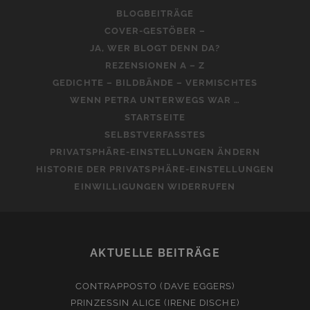
BLOGBEITRÄGE
COVER-GESTÖBER –
JA, WER BLOGT DENN DA?
REZENSIONEN A – Z
GEDICHTE – BILDBÄNDE – VERMISCHTES
WENN PETRA UNTERWEGS WAR …
STARTSEITE
SELBSTVERFASSTES
PRIVATSPHÄRE-EINSTELLUNGEN ÄNDERN
HISTORIE DER PRIVATSPHÄRE-EINSTELLUNGEN
EINWILLIGUNGEN WIDERRUFEN
AKTUELLE BEITRÄGE
CONTRAPPOSTO (DAVE EGGERS)
PRINZESSIN ALICE (IRENE DISCHE)