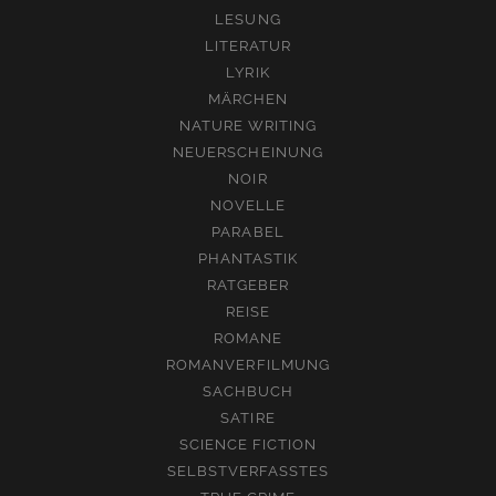
LESUNG
LITERATUR
LYRIK
MÄRCHEN
NATURE WRITING
NEUERSCHEINUNG
NOIR
NOVELLE
PARABEL
PHANTASTIK
RATGEBER
REISE
ROMANE
ROMANVERFILMUNG
SACHBUCH
SATIRE
SCIENCE FICTION
SELBSTVERFASSTES