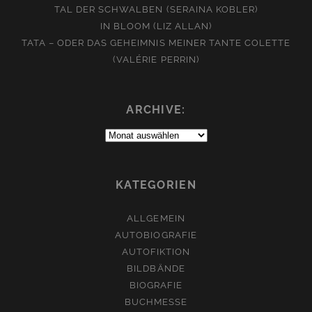
TAL DER SCHWALBEN (SERAINA KOBLER)
IN BLOOM (LIZ ALLAN)
TATA – ODER DAS GEHEIMNIS MEINER TANTE COLETTE
(VALÉRIE PERRIN)
ARCHIVE:
Archive:
KATEGORIEN
ALLGEMEIN
AUTOBIOGRAFIE
AUTOFIKTION
BILDBÄNDE
BIOGRAFIE
BUCHMESSE