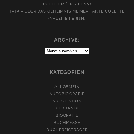
IN BLOOM (LIZ ALLAN)
TATA – ODER DAS GEHEIMNIS MEINER TANTE COLETTE
(VALÉRIE PERRIN)
ARCHIVE:
Archive:
KATEGORIEN
ALLGEMEIN
AUTOBIOGRAFIE
AUTOFIKTION
BILDBÄNDE
BIOGRAFIE
BUCHMESSE
BUCHPREISTRÄGER