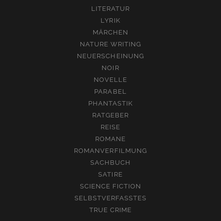
LITERATUR
LYRIK
MÄRCHEN
NATURE WRITING
NEUERSCHEINUNG
NOIR
NOVELLE
PARABEL
PHANTASTIK
RATGEBER
REISE
ROMANE
ROMANVERFILMUNG
SACHBUCH
SATIRE
SCIENCE FICTION
SELBSTVERFASSTES
TRUE CRIME