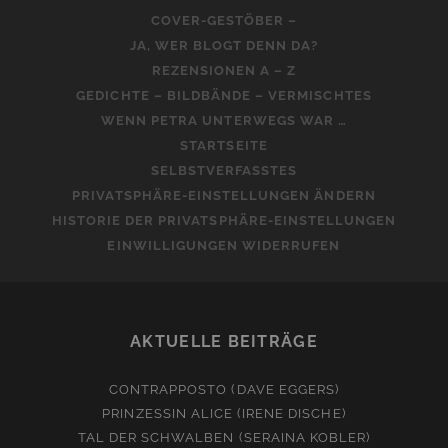
COVER-GESTÖBER –
JA, WER BLOGT DENN DA?
REZENSIONEN A – Z
GEDICHTE – BILDBÄNDE – VERMISCHTES
WENN PETRA UNTERWEGS WAR …
STARTSEITE
SELBSTVERFASSTES
PRIVATSPHÄRE-EINSTELLUNGEN ÄNDERN
HISTORIE DER PRIVATSPHÄRE-EINSTELLUNGEN
EINWILLIGUNGEN WIDERRUFEN
AKTUELLE BEITRÄGE
CONTRAPPOSTO (DAVE EGGERS)
PRINZESSIN ALICE (IRENE DISCHE)
TAL DER SCHWALBEN (SERAINA KOBLER)