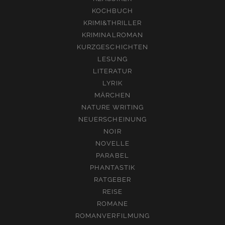
KOCHBUCH
KRIMI&THRILLER
KRIMINALROMAN
KURZGESCHICHTEN
LESUNG
LITERATUR
LYRIK
MÄRCHEN
NATURE WRITING
NEUERSCHEINUNG
NOIR
NOVELLE
PARABEL
PHANTASTIK
RATGEBER
REISE
ROMANE
ROMANVERFILMUNG