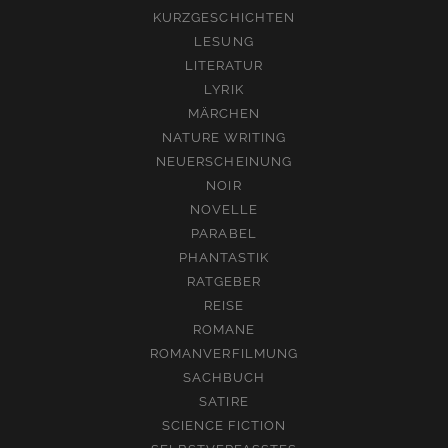
KURZGESCHICHTEN
LESUNG
LITERATUR
LYRIK
MÄRCHEN
NATURE WRITING
NEUERSCHEINUNG
NOIR
NOVELLE
PARABEL
PHANTASTIK
RATGEBER
REISE
ROMANE
ROMANVERFILMUNG
SACHBUCH
SATIRE
SCIENCE FICTION