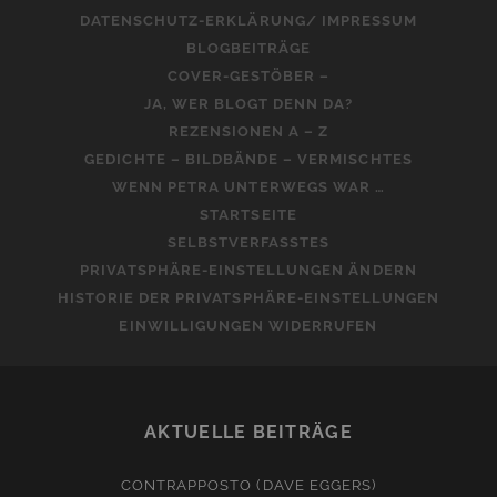
DATENSCHUTZ-ERKLÄRUNG/ IMPRESSUM
BLOGBEITRÄGE
COVER-GESTÖBER –
JA, WER BLOGT DENN DA?
REZENSIONEN A – Z
GEDICHTE – BILDBÄNDE – VERMISCHTES
WENN PETRA UNTERWEGS WAR …
STARTSEITE
SELBSTVERFASSTES
PRIVATSPHÄRE-EINSTELLUNGEN ÄNDERN
HISTORIE DER PRIVATSPHÄRE-EINSTELLUNGEN
EINWILLIGUNGEN WIDERRUFEN
AKTUELLE BEITRÄGE
CONTRAPPOSTO (DAVE EGGERS)