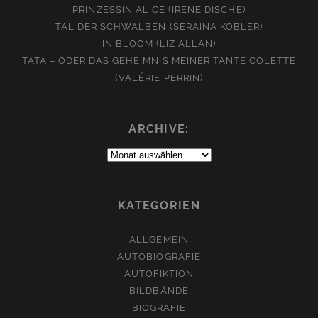
PRINZESSIN ALICE (IRENE DISCHE)
TAL DER SCHWALBEN (SERAINA KOBLER)
IN BLOOM (LIZ ALLAN)
TATA – ODER DAS GEHEIMNIS MEINER TANTE COLETTE
(VALÉRIE PERRIN)
ARCHIVE:
Archive:
KATEGORIEN
ALLGEMEIN
AUTOBIOGRAFIE
AUTOFIKTION
BILDBÄNDE
BIOGRAFIE