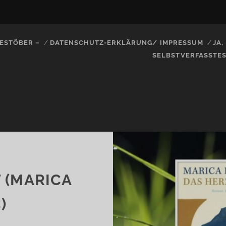
ESTÖBER –
DATENSCHUTZ-ERKLÄRUNG/ IMPRESSUM
JA
SELBSTVERFASSTE
 (MARICA
)