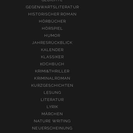
GEGENWARTSLITERATUR
HISTORISCHER ROMAN
HÖRBÜCHER
HÖRSPIEL
HUMOR
JAHRESRÜCKBLICK
KALENDER
KLASSIKER
KOCHBUCH
KRIMI&THRILLER
KRIMINALROMAN
KURZGESCHICHTEN
LESUNG
LITERATUR
LYRIK
MÄRCHEN
NATURE WRITING
NEUERSCHEINUNG