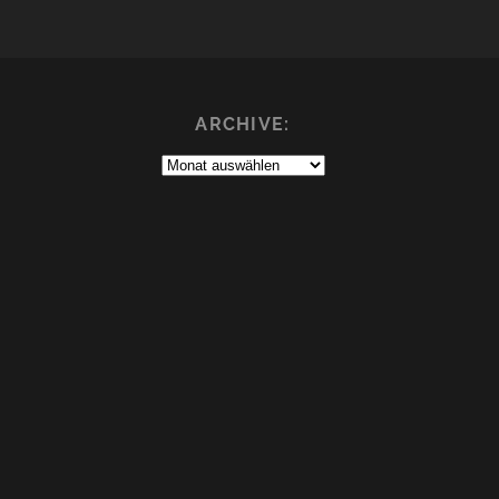
ARCHIVE:
Archive: