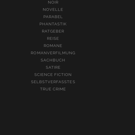
NOIR
NOVELLE
PARABEL
PHANTASTIK
RATGEBER
REISE
ROMANE
ROMANVERFILMUNG
SACHBUCH
SATIRE
SCIENCE FICTION
SELBSTVERFASSTES
TRUE CRIME