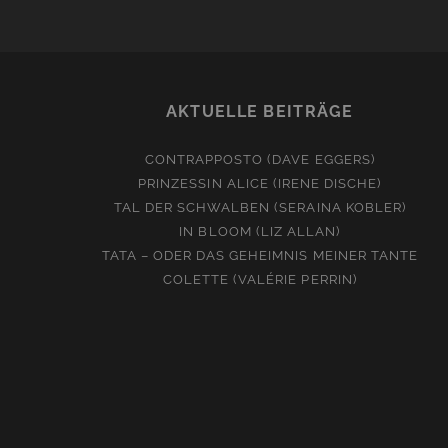
AKTUELLE BEITRÄGE
CONTRAPPOSTO (DAVE EGGERS)
PRINZESSIN ALICE (IRENE DISCHE)
TAL DER SCHWALBEN (SERAINA KOBLER)
IN BLOOM (LIZ ALLAN)
TATA – ODER DAS GEHEIMNIS MEINER TANTE
COLETTE (VALÉRIE PERRIN)