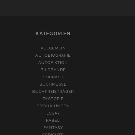
KATEGORIEN
ALLGEMEIN
AUTOBIOGRAFIE
AUTOFIKTION
BILDBÄNDE
BIOGRAFIE
BUCHMESSE
BUCHPREISTRÄGER
DYSTOPIE
ERZÄHLUNGEN
ESSAY
FABEL
FANTASY
GEDICHTE