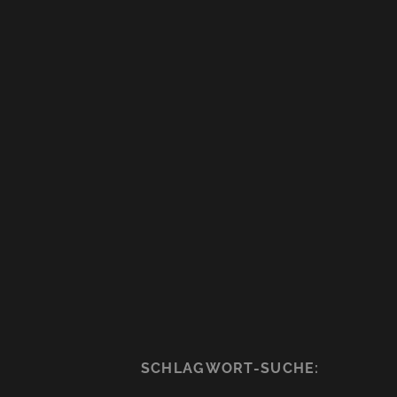
SCHLAGWORT-SUCHE: