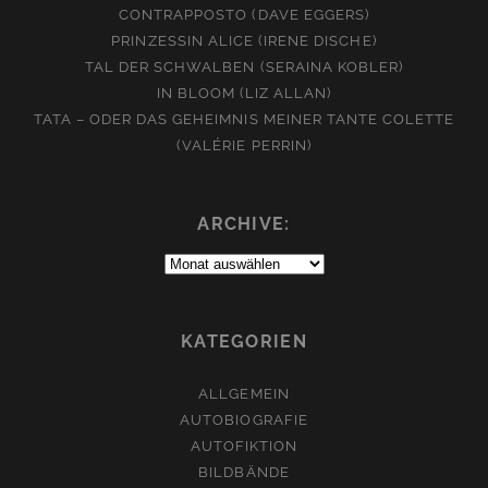
CONTRAPPOSTO (DAVE EGGERS)
PRINZESSIN ALICE (IRENE DISCHE)
TAL DER SCHWALBEN (SERAINA KOBLER)
IN BLOOM (LIZ ALLAN)
TATA – ODER DAS GEHEIMNIS MEINER TANTE COLETTE
(VALÉRIE PERRIN)
ARCHIVE:
Archive:
KATEGORIEN
ALLGEMEIN
AUTOBIOGRAFIE
AUTOFIKTION
BILDBÄNDE