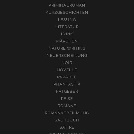
KRIMINALROMAN
KURZGESCHICHTEN
LESUNG
LITERATUR
LYRIK
MÄRCHEN
NATURE WRITING
NEUERSCHEINUNG
NOIR
NOVELLE
PARABEL
PHANTASTIK
RATGEBER
REISE
ROMANE
ROMANVERFILMUNG
SACHBUCH
SATIRE