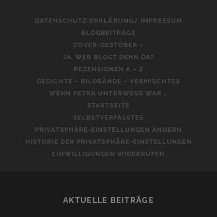
DATENSCHUTZ-ERKLÄRUNG/ IMPRESSUM
BLOGBEITRÄGE
COVER-GESTÖBER –
JA, WER BLOGT DENN DA?
REZENSIONEN A – Z
GEDICHTE – BILDBÄNDE – VERMISCHTES
WENN PETRA UNTERWEGS WAR …
STARTSEITE
SELBSTVERFASSTES
PRIVATSPHÄRE-EINSTELLUNGEN ÄNDERN
HISTORIE DER PRIVATSPHÄRE-EINSTELLUNGEN
EINWILLIGUNGEN WIDERRUFEN
AKTUELLE BEITRÄGE