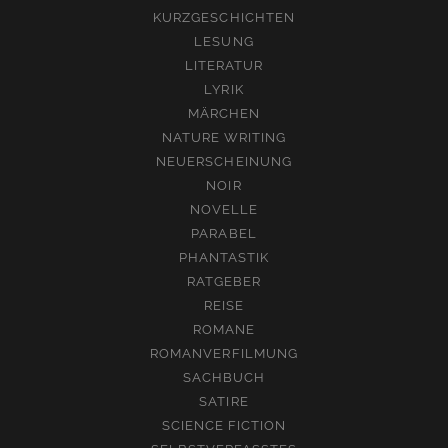
KURZGESCHICHTEN
LESUNG
LITERATUR
LYRIK
MÄRCHEN
NATURE WRITING
NEUERSCHEINUNG
NOIR
NOVELLE
PARABEL
PHANTASTIK
RATGEBER
REISE
ROMANE
ROMANVERFILMUNG
SACHBUCH
SATIRE
SCIENCE FICTION