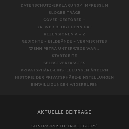
DATENSCHUTZ-ERKLÄRUNG/ IMPRESSUM
BLOGBEITRÄGE
COVER-GESTÖBER –
JA, WER BLOGT DENN DA?
REZENSIONEN A – Z
GEDICHTE – BILDBÄNDE – VERMISCHTES
WENN PETRA UNTERWEGS WAR …
STARTSEITE
SELBSTVERFASSTES
PRIVATSPHÄRE-EINSTELLUNGEN ÄNDERN
HISTORIE DER PRIVATSPHÄRE-EINSTELLUNGEN
EINWILLIGUNGEN WIDERRUFEN
AKTUELLE BEITRÄGE
CONTRAPPOSTO (DAVE EGGERS)