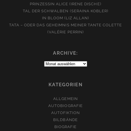
PRINZESSIN ALICE (IRENE DISCHE)
TAL DER SCHWALBEN (SERAINA KOBLER)
IN BLOOM (LIZ ALLAN)
TATA – ODER DAS GEHEIMNIS MEINER TANTE COLETTE
(VALÉRIE PERRIN)
ARCHIVE:
Archive:
KATEGORIEN
ALLGEMEIN
AUTOBIOGRAFIE
AUTOFIKTION
BILDBÄNDE
BIOGRAFIE