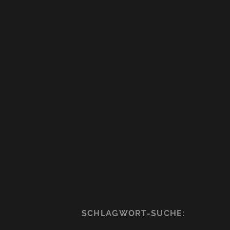
SCHLAGWORT-SUCHE: