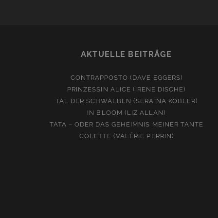
AKTUELLE BEITRÄGE
CONTRAPPOSTO (DAVE EGGERS)
PRINZESSIN ALICE (IRENE DISCHE)
TAL DER SCHWALBEN (SERAINA KOBLER)
IN BLOOM (LIZ ALLAN)
TATA – ODER DAS GEHEIMNIS MEINER TANTE
COLETTE (VALÉRIE PERRIN)