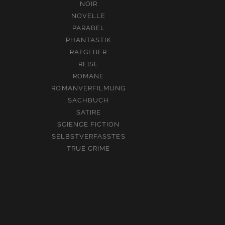
NOIR
NOVELLE
PARABEL
PHANTASTIK
RATGEBER
REISE
ROMANE
ROMANVERFILMUNG
SACHBUCH
SATIRE
SCIENCE FICTION
SELBSTVERFASSTES
TRUE CRIME