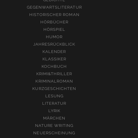
GEGENWARTSLITERATUR
HISTORISCHER ROMAN
HÖRBÜCHER
HÖRSPIEL
HUMOR
JAHRESRÜCKBLICK
KALENDER
KLASSIKER
KOCHBUCH
KRIMI&THRILLER
KRIMINALROMAN
KURZGESCHICHTEN
LESUNG
LITERATUR
LYRIK
MÄRCHEN
NATURE WRITING
NEUERSCHEINUNG