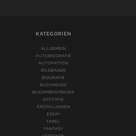
KATEGORIEN
ALLGEMEIN
AUTOBIOGRAFIE
AUTOFIKTION
BILDBÄNDE
BIOGRAFIE
BUCHMESSE
BUCHPREISTRÄGER
DYSTOPIE
ERZÄHLUNGEN
ESSAY
FABEL
FANTASY
GEDICHTE