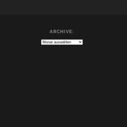
ARCHIVE:
Archive: