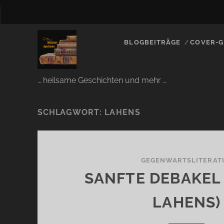
BLOGBEITRÄGE
COVER-G
… heilsame Geschichten und mehr …
SCHLAGWORT:
LAHENS
GEGENWARTSLITERAT
SANFTE DEBAKEL 
LAHENS)