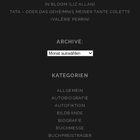
IN BLOOM (LIZ ALLAN)
TATA – ODER DAS GEHEIMNIS MEINER TANTE COLETTE
(VALÉRIE PERRIN)
ARCHIVE:
Archive:
KATEGORIEN
ALLGEMEIN
AUTOBIOGRAFIE
AUTOFIKTION
BILDBÄNDE
BIOGRAFIE
BUCHMESSE
BUCHPREISTRÄGER