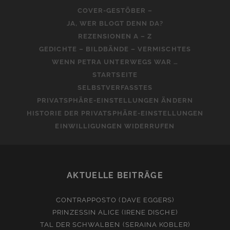
COVER-GESTÖBER –
JA, WER BLOGT DENN DA?
REZENSIONEN A – Z
GEDICHTE – BILDBÄNDE – VERMISCHTES
WENN PETRA UNTERWEGS WAR …
STARTSEITE
SELBSTVERFASSTES
PRIVATSPHÄRE-EINSTELLUNGEN ÄNDERN
HISTORIE DER PRIVATSPHÄRE-EINSTELLUNGEN
EINWILLIGUNGEN WIDERRUFEN
AKTUELLE BEITRÄGE
CONTRAPPOSTO (DAVE EGGERS)
PRINZESSIN ALICE (IRENE DISCHE)
TAL DER SCHWALBEN (SERAINA KOBLER)