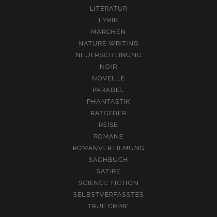
LITERATUR
LYRIK
MÄRCHEN
NATURE WRITING
NEUERSCHEINUNG
NOIR
NOVELLE
PARABEL
PHANTASTIK
RATGEBER
REISE
ROMANE
ROMANVERFILMUNG
SACHBUCH
SATIRE
SCIENCE FICTION
SELBSTVERFASSTES
TRUE CRIME