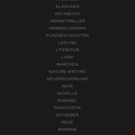
KLASSIKER
KOCHBUCH
KRIMI&THRILLER
KRIMINALROMAN
KURZGESCHICHTEN
LESUNG
LITERATUR
LYRIK
MÄRCHEN
NATURE WRITING
NEUERSCHEINUNG
NOIR
NOVELLE
PARABEL
PHANTASTIK
RATGEBER
REISE
ROMANE