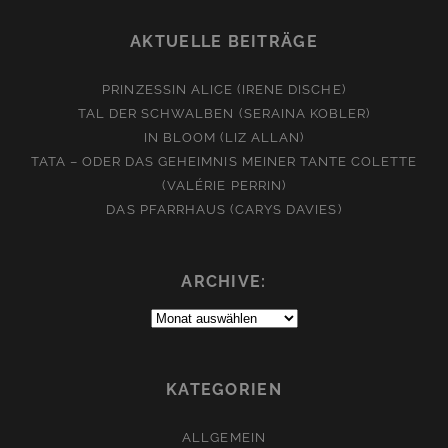
AKTUELLE BEITRÄGE
PRINZESSIN ALICE (IRENE DISCHE)
TAL DER SCHWALBEN (SERAINA KOBLER)
IN BLOOM (LIZ ALLAN)
TATA – ODER DAS GEHEIMNIS MEINER TANTE COLETTE
(VALÉRIE PERRIN)
DAS PFARRHAUS (CARYS DAVIES)
ARCHIVE:
Archive:
KATEGORIEN
ALLGEMEIN