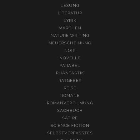
LESUNG
LITERATUR
LYRIK
MÄRCHEN
NATURE WRITING
NEUERSCHEINUNG
NOIR
NOVELLE
PARABEL
PHANTASTIK
RATGEBER
REISE
ROMANE
ROMANVERFILMUNG
SACHBUCH
SATIRE
SCIENCE FICTION
SELBSTVERFASSTES