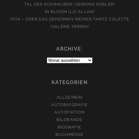
TAL DER SCHWALBEN (SERAINA KOBLER)
IN BLOOM (LIZ ALLAN)
TATA – ODER DAS GEHEIMNIS MEINER TANTE COLETTE
(VALÉRIE PERRIN)
ARCHIVE:
Archive:
KATEGORIEN
ALLGEMEIN
AUTOBIOGRAFIE
AUTOFIKTION
BILDBÄNDE
BIOGRAFIE
BUCHMESSE