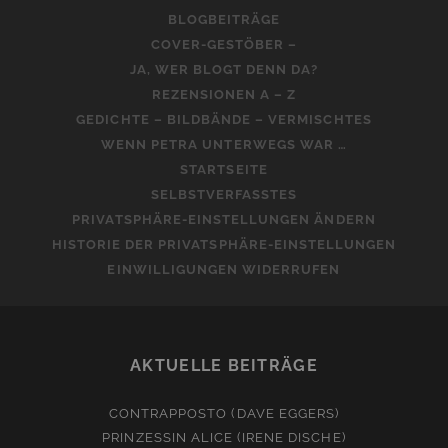
BLOGBEITRÄGE
COVER-GESTÖBER –
JA, WER BLOGT DENN DA?
REZENSIONEN A – Z
GEDICHTE – BILDBÄNDE – VERMISCHTES
WENN PETRA UNTERWEGS WAR …
STARTSEITE
SELBSTVERFASSTES
PRIVATSPHÄRE-EINSTELLUNGEN ÄNDERN
HISTORIE DER PRIVATSPHÄRE-EINSTELLUNGEN
EINWILLIGUNGEN WIDERRUFEN
AKTUELLE BEITRÄGE
CONTRAPPOSTO (DAVE EGGERS)
PRINZESSIN ALICE (IRENE DISCHE)