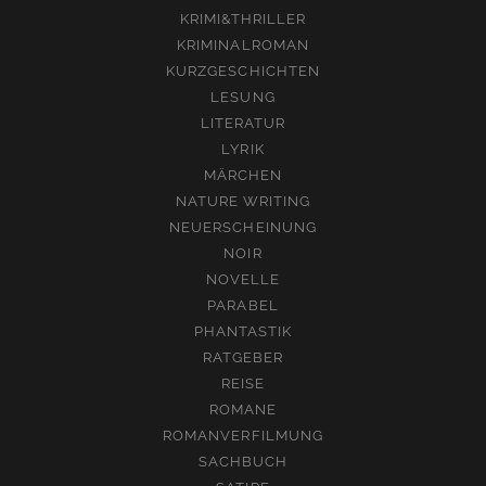
KRIMI&THRILLER
KRIMINALROMAN
KURZGESCHICHTEN
LESUNG
LITERATUR
LYRIK
MÄRCHEN
NATURE WRITING
NEUERSCHEINUNG
NOIR
NOVELLE
PARABEL
PHANTASTIK
RATGEBER
REISE
ROMANE
ROMANVERFILMUNG
SACHBUCH