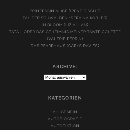
PRINZESSIN ALICE (IRENE DISCHE)
TAL DER SCHWALBEN (SERAINA KOBLER)
IN BLOOM (LIZ ALLAN)
TATA – ODER DAS GEHEIMNIS MEINER TANTE COLETTE
(VALÉRIE PERRIN)
DAS PFARRHAUS (CARYS DAVIES)
ARCHIVE:
Archive:
KATEGORIEN
ALLGEMEIN
AUTOBIOGRAFIE
AUTOFIKTION