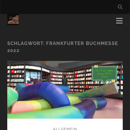
SCHLAGWORT:
FRANKFURTER BUCHMESSE
2022
ALLGEMEIN