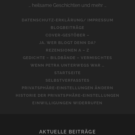
… heilsame Geschichten und mehr …
DATENSCHUTZ-ERKLÄRUNG/ IMPRESSUM
BLOGBEITRÄGE
COVER-GESTÖBER –
JA, WER BLOGT DENN DA?
REZENSIONEN A – Z
GEDICHTE – BILDBÄNDE – VERMISCHTES
WENN PETRA UNTERWEGS WAR …
STARTSEITE
SELBSTVERFASSTES
PRIVATSPHÄRE-EINSTELLUNGEN ÄNDERN
HISTORIE DER PRIVATSPHÄRE-EINSTELLUNGEN
EINWILLIGUNGEN WIDERRUFEN
AKTUELLE BEITRÄGE