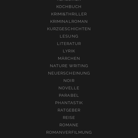
KOCHBUCH
KRIMI&THRILLER
KRIMINALROMAN
KURZGESCHICHTEN
LESUNG
LITERATUR
LYRIK
MÄRCHEN
NATURE WRITING
NEUERSCHEINUNG
NOIR
NOVELLE
PARABEL
PHANTASTIK
RATGEBER
REISE
ROMANE
ROMANVERFILMUNG