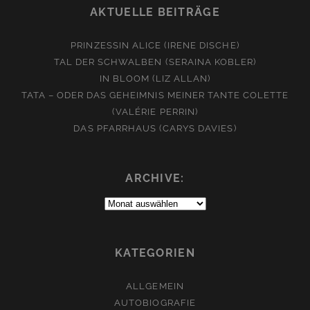
AKTUELLE BEITRÄGE
PRINZESSIN ALICE (IRENE DISCHE)
TAL DER SCHWALBEN (SERAINA KOBLER)
IN BLOOM (LIZ ALLAN)
TATA – ODER DAS GEHEIMNIS MEINER TANTE COLETTE
(VALÉRIE PERRIN)
DAS PFARRHAUS (CARYS DAVIES)
ARCHIVE:
Archive:
KATEGORIEN
ALLGEMEIN
AUTOBIOGRAFIE