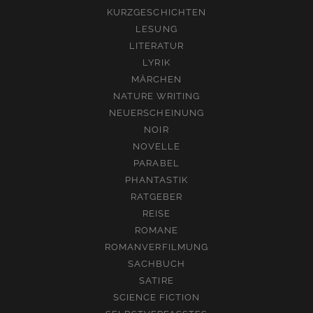
KURZGESCHICHTEN
LESUNG
LITERATUR
LYRIK
MÄRCHEN
NATURE WRITING
NEUERSCHEINUNG
NOIR
NOVELLE
PARABEL
PHANTASTIK
RATGEBER
REISE
ROMANE
ROMANVERFILMUNG
SACHBUCH
SATIRE
SCIENCE FICTION