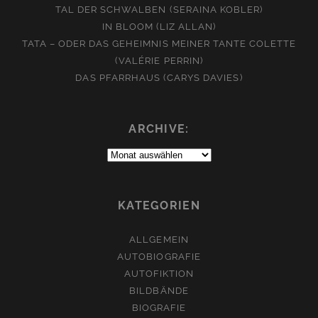
TAL DER SCHWALBEN (SERAINA KOBLER)
IN BLOOM (LIZ ALLAN)
TATA – ODER DAS GEHEIMNIS MEINER TANTE COLETTE
(VALÉRIE PERRIN)
DAS PFARRHAUS (CARYS DAVIES)
ARCHIVE:
Archive:
KATEGORIEN
ALLGEMEIN
AUTOBIOGRAFIE
AUTOFIKTION
BILDBÄNDE
BIOGRAFIE