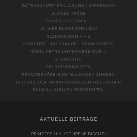
DATENSCHUTZ-ERKLÄRUNG/ IMPRESSUM
BLOGBEITRÄGE
COVER-GESTÖBER –
JA, WER BLOGT DENN DA?
REZENSIONEN A – Z
GEDICHTE – BILDBÄNDE – VERMISCHTES
WENN PETRA UNTERWEGS WAR …
STARTSEITE
SELBSTVERFASSTES
PRIVATSPHÄRE-EINSTELLUNGEN ÄNDERN
HISTORIE DER PRIVATSPHÄRE-EINSTELLUNGEN
EINWILLIGUNGEN WIDERRUFEN
AKTUELLE BEITRÄGE
PRINZESSIN ALICE (IRENE DISCHE)