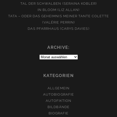
TAL DER SCHWALBEN (SERAINA KOBLER)
IN BLOOM (LIZ ALLAN)
TATA – ODER DAS GEHEIMNIS MEINER TANTE COLETTE
(VALÉRIE PERRIN)
DAS PFARRHAUS (CARYS DAVIES)
ARCHIVE:
Archive:
KATEGORIEN
ALLGEMEIN
AUTOBIOGRAFIE
AUTOFIKTION
BILDBÄNDE
BIOGRAFIE