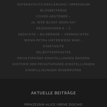
DATENSCHUTZ-ERKLÄRUNG/ IMPRESSUM
BLOGBEITRÄGE
COVER-GESTÖBER –
JA, WER BLOGT DENN DA?
REZENSIONEN A – Z
GEDICHTE – BILDBÄNDE – VERMISCHTES
WENN PETRA UNTERWEGS WAR …
STARTSEITE
SELBSTVERFASSTES
PRIVATSPHÄRE-EINSTELLUNGEN ÄNDERN
HISTORIE DER PRIVATSPHÄRE-EINSTELLUNGEN
EINWILLIGUNGEN WIDERRUFEN
AKTUELLE BEITRÄGE
PRINZESSIN ALICE (IRENE DISCHE)