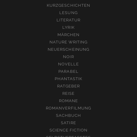
KURZGESCHICHTEN
LESUNG
LITERATUR
LYRIK
MÄRCHEN
NATURE WRITING
NEUERSCHEINUNG
NOIR
NOVELLE
PARABEL
PHANTASTIK
RATGEBER
REISE
ROMANE
ROMANVERFILMUNG
SACHBUCH
SATIRE
SCIENCE FICTION