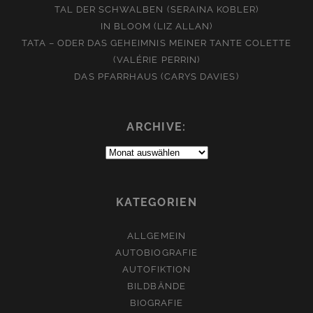
TAL DER SCHWALBEN (SERAINA KOBLER)
IN BLOOM (LIZ ALLAN)
TATA – ODER DAS GEHEIMNIS MEINER TANTE COLETTE
(VALÉRIE PERRIN)
DAS PFARRHAUS (CARYS DAVIES)
ARCHIVE:
Archive:
KATEGORIEN
ALLGEMEIN
AUTOBIOGRAFIE
AUTOFIKTION
BILDBÄNDE
BIOGRAFIE