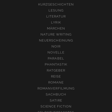
KURZGESCHICHTEN
LESUNG
LITERATUR
LYRIK
MÄRCHEN
NATURE WRITING
NEUERSCHEINUNG
NOIR
NOVELLE
PARABEL
PHANTASTIK
RATGEBER
REISE
ROMANE
ROMANVERFILMUNG
SACHBUCH
SATIRE
SCIENCE FICTION