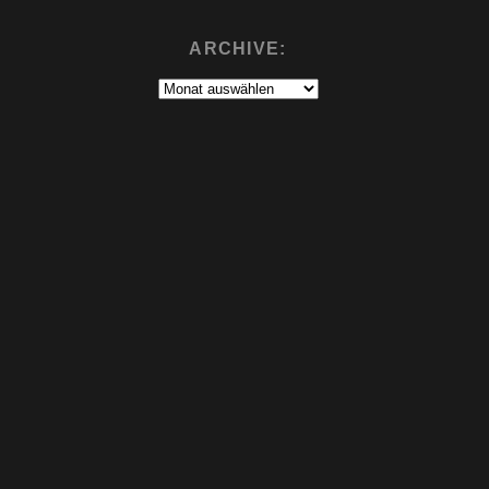
ARCHIVE:
Archive: