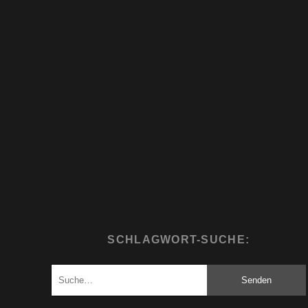
SCHLAGWORT-SUCHE:
Suchen
nach: