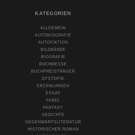
KATEGORIEN
ALLGEMEIN
AUTOBIOGRAFIE
AUTOFIKTION
BILDBÄNDE
BIOGRAFIE
BUCHMESSE
BUCHPREISTRÄGER
DYSTOPIE
ERZÄHLUNGEN
ESSAY
FABEL
FANTASY
GEDICHTE
GEGENWARTSLITERATUR
HISTORISCHER ROMAN