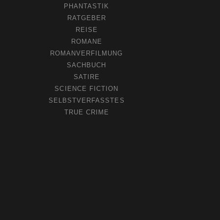
PHANTASTIK
RATGEBER
REISE
ROMANE
ROMANVERFILMUNG
SACHBUCH
SATIRE
SCIENCE FICTION
SELBSTVERFASSTES
TRUE CRIME