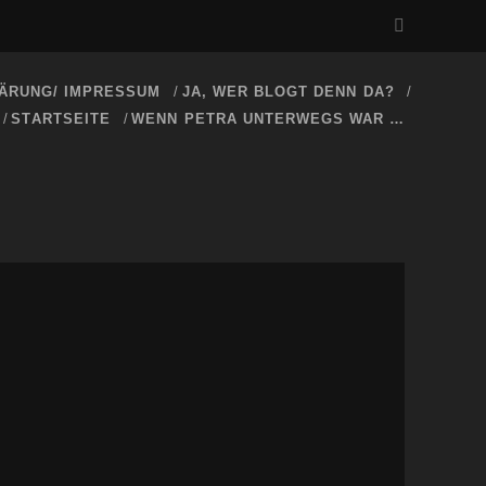
ÄRUNG/ IMPRESSUM
JA, WER BLOGT DENN DA?
STARTSEITE
WENN PETRA UNTERWEGS WAR …