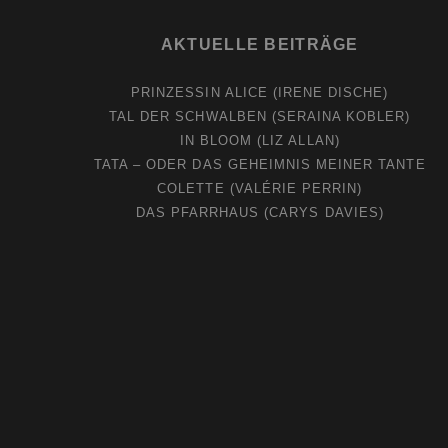
AKTUELLE BEITRÄGE
PRINZESSIN ALICE (IRENE DISCHE)
TAL DER SCHWALBEN (SERAINA KOBLER)
IN BLOOM (LIZ ALLAN)
TATA – ODER DAS GEHEIMNIS MEINER TANTE
COLETTE (VALÉRIE PERRIN)
DAS PFARRHAUS (CARYS DAVIES)