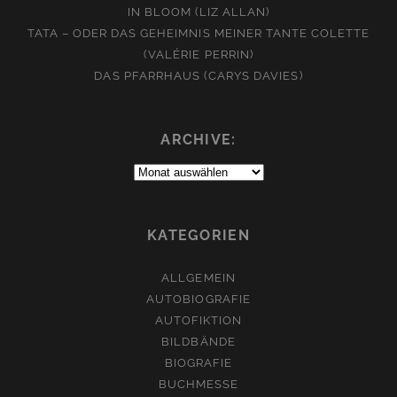
IN BLOOM (LIZ ALLAN)
TATA – ODER DAS GEHEIMNIS MEINER TANTE COLETTE
(VALÉRIE PERRIN)
DAS PFARRHAUS (CARYS DAVIES)
ARCHIVE:
Archive:
KATEGORIEN
ALLGEMEIN
AUTOBIOGRAFIE
AUTOFIKTION
BILDBÄNDE
BIOGRAFIE
BUCHMESSE