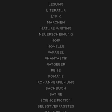
LESUNG
LITERATUR
LYRIK
MÄRCHEN
NATURE WRITING
NEUERSCHEINUNG
NOIR
NOVELLE
PARABEL
PHANTASTIK
RATGEBER
REISE
ROMANE
ROMANVERFILMUNG
SACHBUCH
SATIRE
SCIENCE FICTION
SELBSTVERFASSTES