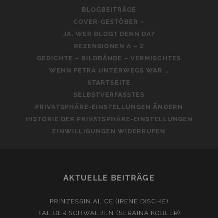
BLOGBEITRÄGE
COVER-GESTÖBER –
JA, WER BLOGT DENN DA?
REZENSIONEN A – Z
GEDICHTE – BILDBÄNDE – VERMISCHTES
WENN PETRA UNTERWEGS WAR …
STARTSEITE
SELBSTVERFASSTES
PRIVATSPHÄRE-EINSTELLUNGEN ÄNDERN
HISTORIE DER PRIVATSPHÄRE-EINSTELLUNGEN
EINWILLIGUNGEN WIDERRUFEN
AKTUELLE BEITRÄGE
PRINZESSIN ALICE (IRENE DISCHE)
TAL DER SCHWALBEN (SERAINA KOBLER)