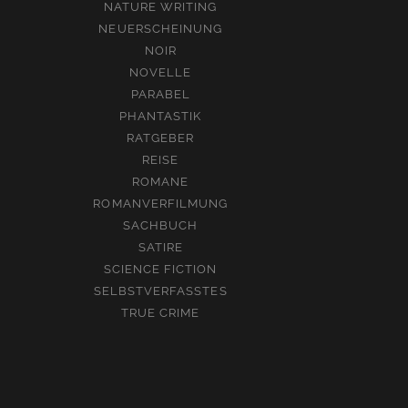
NATURE WRITING
NEUERSCHEINUNG
NOIR
NOVELLE
PARABEL
PHANTASTIK
RATGEBER
REISE
ROMANE
ROMANVERFILMUNG
SACHBUCH
SATIRE
SCIENCE FICTION
SELBSTVERFASSTES
TRUE CRIME