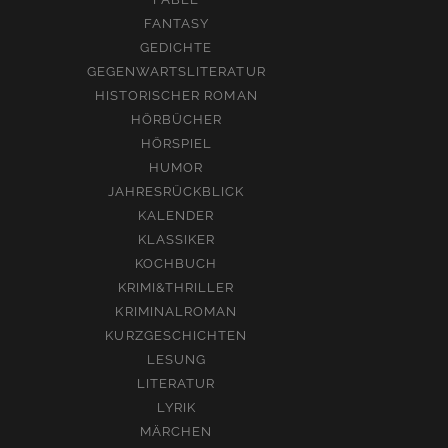
FANTASY
GEDICHTE
GEGENWARTSLITERATUR
HISTORISCHER ROMAN
HÖRBÜCHER
HÖRSPIEL
HUMOR
JAHRESRÜCKBLICK
KALENDER
KLASSIKER
KOCHBUCH
KRIMI&THRILLER
KRIMINALROMAN
KURZGESCHICHTEN
LESUNG
LITERATUR
LYRIK
MÄRCHEN