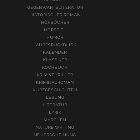
GEGENWARTSLITERATUR
HISTORISCHER ROMAN
HÖRBÜCHER
HÖRSPIEL
HUMOR
JAHRESRÜCKBLICK
KALENDER
KLASSIKER
KOCHBUCH
KRIMI&THRILLER
KRIMINALROMAN
KURZGESCHICHTEN
LESUNG
LITERATUR
LYRIK
MÄRCHEN
NATURE WRITING
NEUERSCHEINUNG