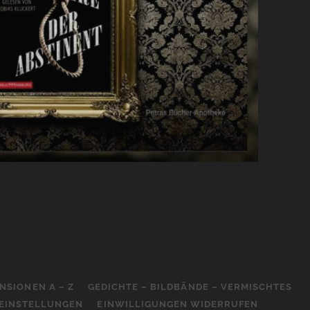
NSIONEN A – Z
GEDICHTE – BILDBÄNDE – VERMISCHTES
-EINSTELLUNGEN
EINWILLIGUNGEN WIDERRUFEN