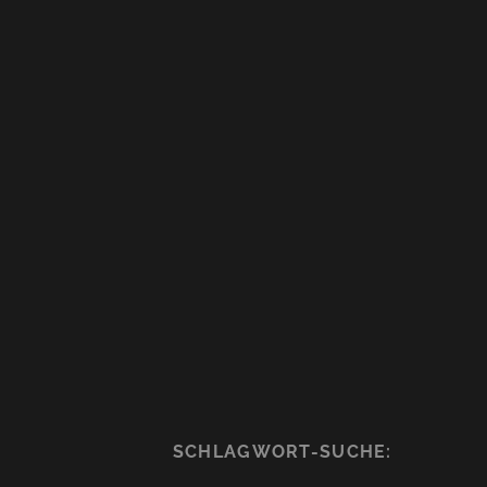
SCHLAGWORT-SUCHE: