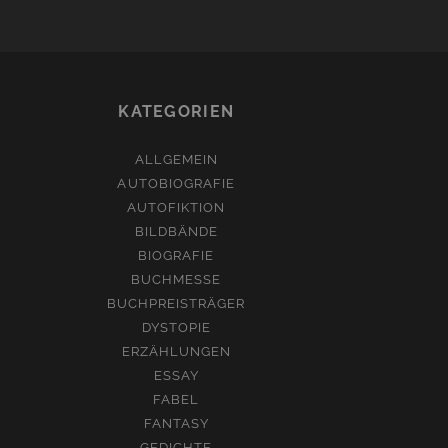
KATEGORIEN
ALLGEMEIN
AUTOBIOGRAFIE
AUTOFIKTION
BILDBÄNDE
BIOGRAFIE
BUCHMESSE
BUCHPREISTRÄGER
DYSTOPIE
ERZÄHLUNGEN
ESSAY
FABEL
FANTASY
GEDICHTE