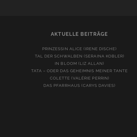
AKTUELLE BEITRÄGE
PRINZESSIN ALICE (IRENE DISCHE)
TAL DER SCHWALBEN (SERAINA KOBLER)
IN BLOOM (LIZ ALLAN)
TATA – ODER DAS GEHEIMNIS MEINER TANTE
COLETTE (VALÉRIE PERRIN)
DAS PFARRHAUS (CARYS DAVIES)