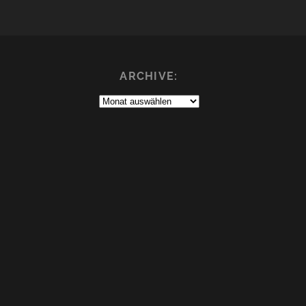
ARCHIVE:
Archive: