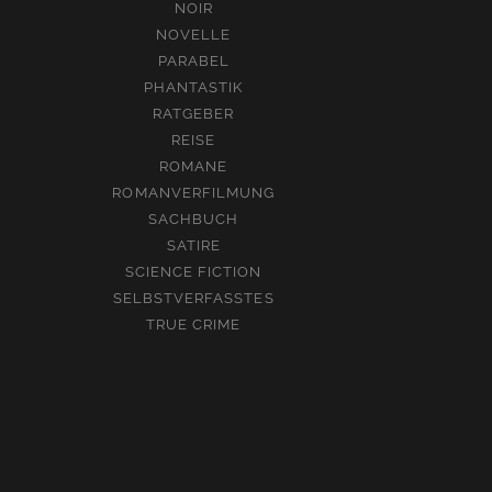
NOIR
NOVELLE
PARABEL
PHANTASTIK
RATGEBER
REISE
ROMANE
ROMANVERFILMUNG
SACHBUCH
SATIRE
SCIENCE FICTION
SELBSTVERFASSTES
TRUE CRIME