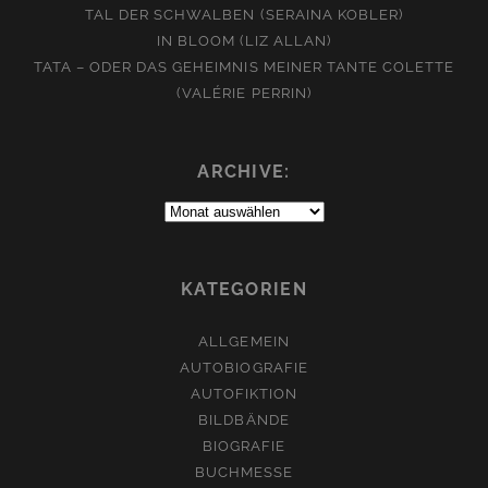
TAL DER SCHWALBEN (SERAINA KOBLER)
IN BLOOM (LIZ ALLAN)
TATA – ODER DAS GEHEIMNIS MEINER TANTE COLETTE
(VALÉRIE PERRIN)
ARCHIVE:
Archive:
KATEGORIEN
ALLGEMEIN
AUTOBIOGRAFIE
AUTOFIKTION
BILDBÄNDE
BIOGRAFIE
BUCHMESSE