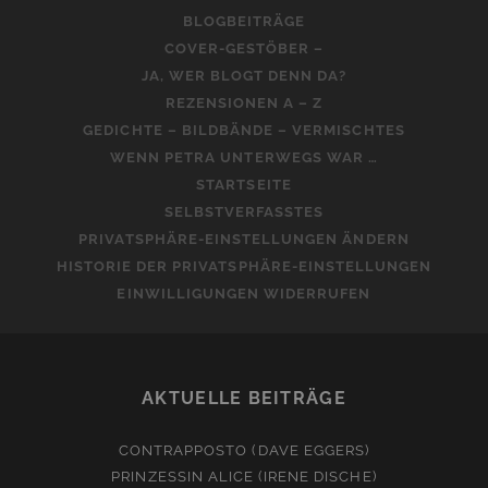
BLOGBEITRÄGE
COVER-GESTÖBER –
JA, WER BLOGT DENN DA?
REZENSIONEN A – Z
GEDICHTE – BILDBÄNDE – VERMISCHTES
WENN PETRA UNTERWEGS WAR …
STARTSEITE
SELBSTVERFASSTES
PRIVATSPHÄRE-EINSTELLUNGEN ÄNDERN
HISTORIE DER PRIVATSPHÄRE-EINSTELLUNGEN
EINWILLIGUNGEN WIDERRUFEN
AKTUELLE BEITRÄGE
CONTRAPPOSTO (DAVE EGGERS)
PRINZESSIN ALICE (IRENE DISCHE)