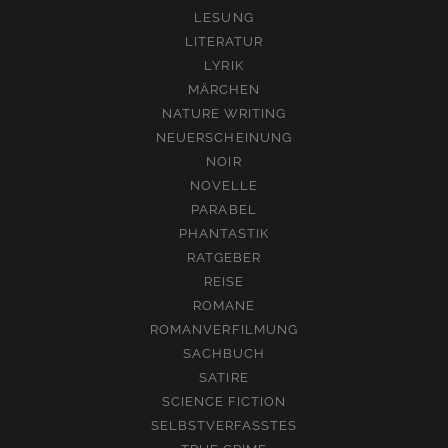
LESUNG
LITERATUR
LYRIK
MÄRCHEN
NATURE WRITING
NEUERSCHEINUNG
NOIR
NOVELLE
PARABEL
PHANTASTIK
RATGEBER
REISE
ROMANE
ROMANVERFILMUNG
SACHBUCH
SATIRE
SCIENCE FICTION
SELBSTVERFASSTES